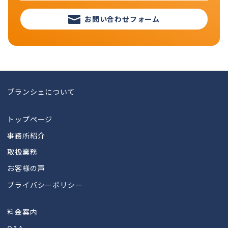
お問い合わせフォーム
ブランシェについて
トップページ
事務所紹介
取扱業務
お客様の声
プライバシーポリシー
料金案内