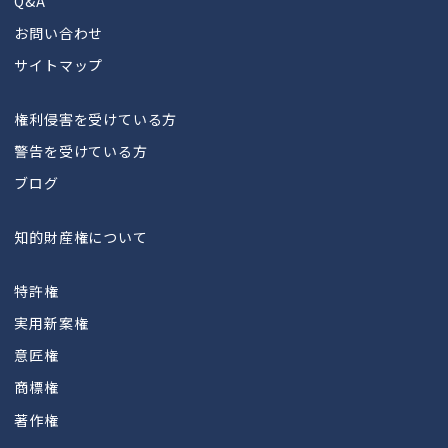
Q&A
お問い合わせ
サイトマップ
権利侵害を受けている方
警告を受けている方
ブログ
知的財産権について
特許権
実用新案権
意匠権
商標権
著作権