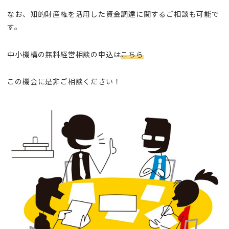
なお、知的財産権を活用した資金調達に関するご相談も可能で
す。
中小機構の無料経営相談の申込は
こちら
この機会に是非ご相談ください！