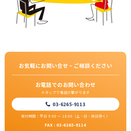
お気軽にお問い合せ・ご相談ください
お電話でのお問い合わせ
※タップで電話が繋がります
03-6265-9113
受付時間：平日 9:00 ～ 18:00（土・日・祝日除く）
FAX : 03-6265-9114