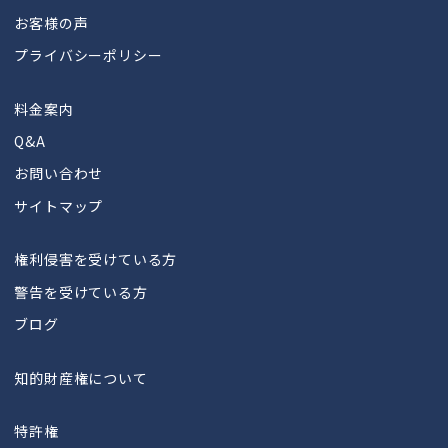
お客様の声
プライバシーポリシー
料金案内
Q&A
お問い合わせ
サイトマップ
権利侵害を受けている方
警告を受けている方
ブログ
知的財産権について
特許権