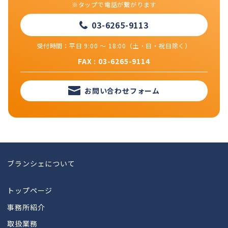
※タップで電話が繋がります
03-6265-9113
受付時間：平日 9:00 ～ 18:00（土・日・祝日除く）
FAX : 03-6265-9114
お問い合わせフォーム
ブランシェについて
トップページ
事務所紹介
取扱業務