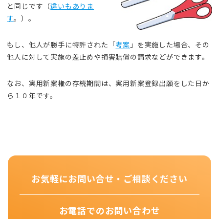
と同じです（
違いもありま
す
。）。
もし、他人が勝手に特許された「
考案
」を実施した場合、その
他人に対して実施の差止めや損害賠償の請求などができます。
なお、実用新案権の存続期間は、実用新案登録出願をした日か
ら１０年です。
お気軽にお問い合せ・ご相談ください
お電話でのお問い合わせ