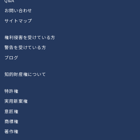
Q&A
お問い合わせ
サイトマップ
権利侵害を受けている方
警告を受けている方
ブログ
知的財産権について
特許権
実用新案権
意匠権
商標権
著作権