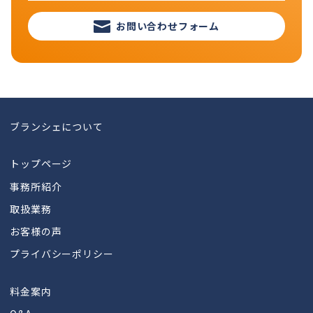
お問い合わせフォーム
ブランシェについて
トップページ
事務所紹介
取扱業務
お客様の声
プライバシーポリシー
料金案内