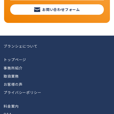
お問い合わせフォーム
ブランシェについて
トップページ
事務所紹介
取扱業務
お客様の声
プライバシーポリシー
料金案内