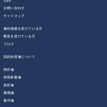
Q&A
お問い合わせ
サイトマップ
権利侵害を受けている方
警告を受けている方
ブログ
知的財産権について
特許権
実用新案権
意匠権
商標権
著作権