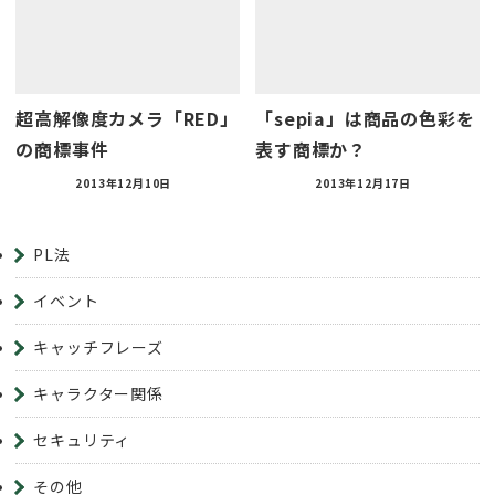
超高解像度カメラ「RED」
「sepia」は商品の色彩を
の商標事件
表す商標か？
2013年12月10日
2013年12月17日
PL法
イベント
キャッチフレーズ
キャラクター関係
セキュリティ
その他