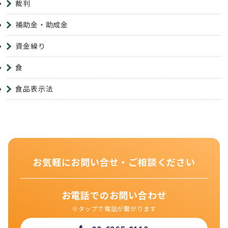
裁判
補助金・助成金
資金繰り
食
食品表示法
お気軽にお問い合せ・ご相談ください
お電話でのお問い合わせ
※タップで電話が繋がります