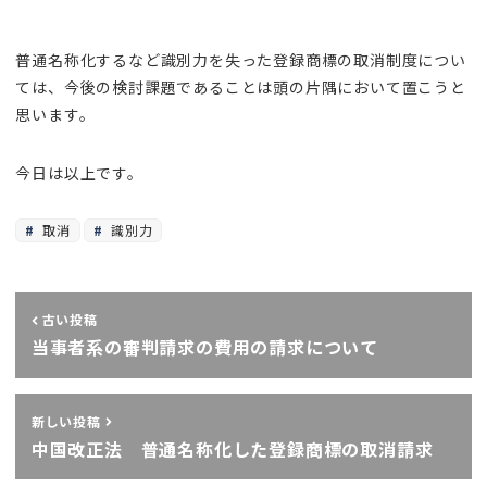
普通名称化するなど識別力を失った登録商標の取消制度につい
ては、今後の検討課題であることは頭の片隅において置こうと
思います。
今日は以上です。
取消
識別力
古い投稿
当事者系の審判請求の費用の請求について
新しい投稿
中国改正法 普通名称化した登録商標の取消請求