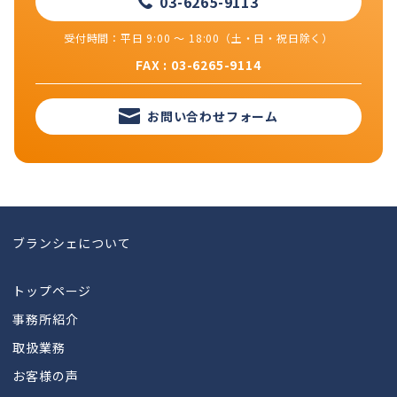
03-6265-9113
受付時間：平日 9:00 ～ 18:00（土・日・祝日除く）
FAX : 03-6265-9114
お問い合わせフォーム
ブランシェについて
トップページ
事務所紹介
取扱業務
お客様の声