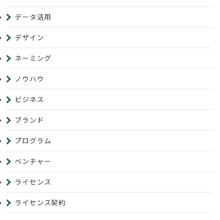
データ活用
デザイン
ネーミング
ノウハウ
ビジネス
ブランド
プログラム
ベンチャー
ライセンス
ライセンス契約