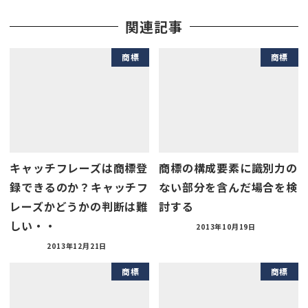
関連記事
商標
商標
キャッチフレーズは商標登
商標の構成要素に識別力の
録できるのか？キャッチフ
ない部分を含んだ場合を検
レーズかどうかの判断は難
討する
しい・・
2013年10月19日
2013年12月21日
商標
商標