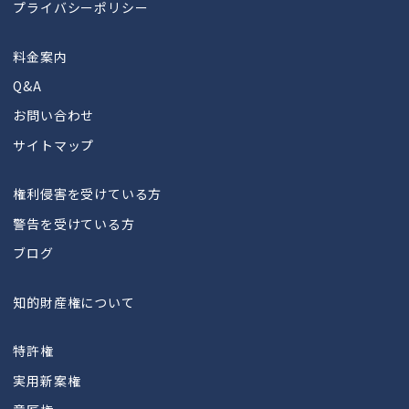
プライバシーポリシー
料金案内
Q&A
お問い合わせ
サイトマップ
権利侵害を受けている方
警告を受けている方
ブログ
知的財産権について
特許権
実用新案権