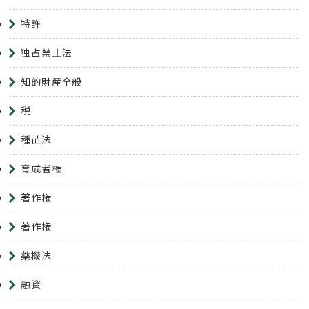
特許
独占禁止法
知的財産全般
税
種苗法
育成者権
著作権
著作権
薬機法
融資