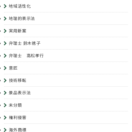
地域活性化
地理的表示法
実用新案
弁理士 鈴木徳子
弁理士 高松孝行
意匠
技術移転
景品表示法
未分類
権利侵害
海外商標