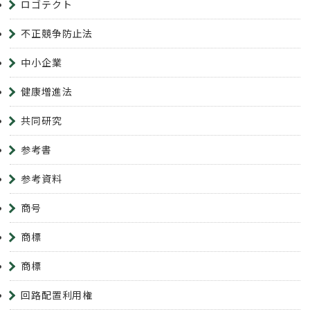
ロゴテクト
不正競争防止法
中小企業
健康増進法
共同研究
参考書
参考資料
商号
商標
商標
回路配置利用権