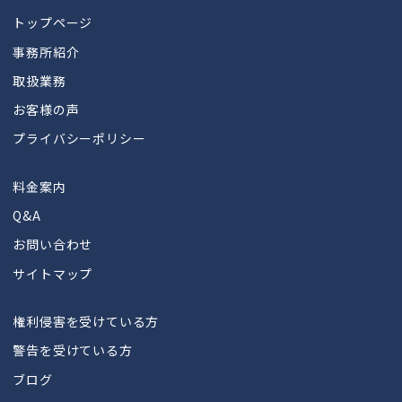
トップページ
事務所紹介
取扱業務
お客様の声
プライバシーポリシー
料金案内
Q&A
お問い合わせ
サイトマップ
権利侵害を受けている方
警告を受けている方
ブログ