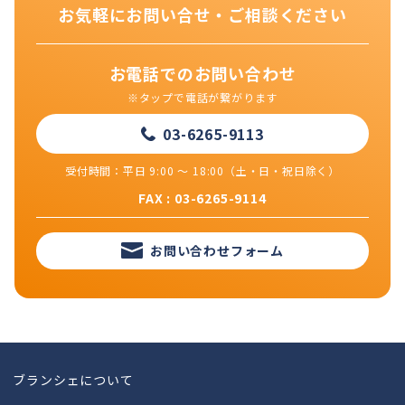
ゲ
お気軽にお問い合せ・ご相談ください
ー
シ
お電話でのお問い合わせ
ョ
※タップで電話が繋がります
ン
03-6265-9113
受付時間：平日 9:00 ～ 18:00（土・日・祝日除く）
FAX : 03-6265-9114
お問い合わせフォーム
ブランシェについて