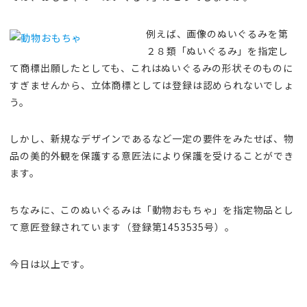
例えば、画像のぬいぐるみを第
２８類「ぬいぐるみ」を指定し
て商標出願したとしても、これはぬいぐるみの形状そのものに
すぎませんから、立体商標としては登録は認められないでしょ
う。
しかし、新規なデザインであるなど一定の要件をみたせば、物
品の美的外観を保護する意匠法により保護を受けることができ
ます。
ちなみに、このぬいぐるみは「動物おもちゃ」を指定物品とし
て意匠登録されています（登録第1453535号）。
今日は以上です。