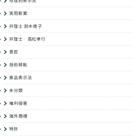
地理的表示法
実用新案
弁理士 鈴木徳子
弁理士 高松孝行
意匠
技術移転
景品表示法
未分類
権利侵害
海外商標
特許