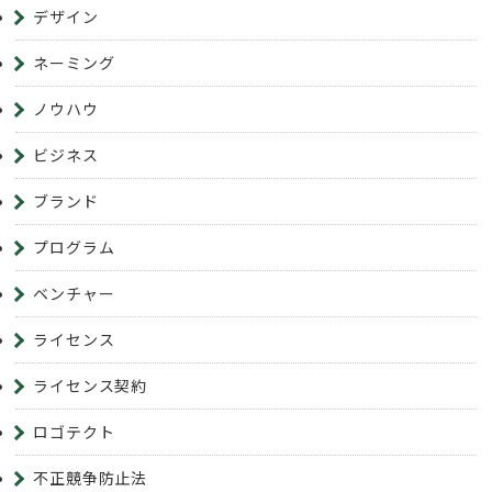
デザイン
ネーミング
ノウハウ
ビジネス
ブランド
プログラム
ベンチャー
ライセンス
ライセンス契約
ロゴテクト
不正競争防止法