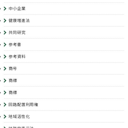
中小企業
健康増進法
共同研究
参考書
参考資料
商号
商標
商標
回路配置利用権
地域活性化