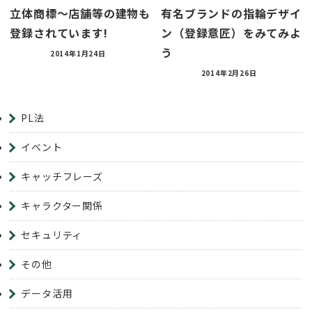
立体商標～店舗等の建物も
有名ブランドの指輪デザイ
登録されています!
ン（登録意匠）をみてみよ
う
2014年1月24日
2014年2月26日
PL法
イベント
キャッチフレーズ
キャラクター関係
セキュリティ
その他
データ活用