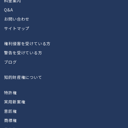
料金案内
Q&A
お問い合わせ
サイトマップ
権利侵害を受けている方
警告を受けている方
ブログ
知的財産権について
特許権
実用新案権
意匠権
商標権