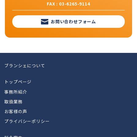
FAX : 03-6265-9114
お問い合わせフォーム
ブランシェについて
トップページ
事務所紹介
取扱業務
お客様の声
プライバシーポリシー