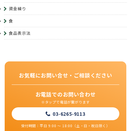
資金繰り
食
食品表示法
お気軽にお問い合せ・ご相談ください
お電話でのお問い合わせ
※タップで電話が繋がります
03-6265-9113
受付時間：平日 9:00 ～ 18:00（土・日・祝日除く）