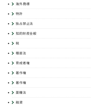
海外商標
特許
独占禁止法
知的財産全般
税
種苗法
育成者権
著作権
著作権
薬機法
融資