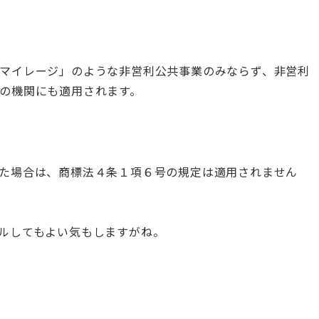
マイレージ」のような非営利公共事業のみならず、非営利
の機関にも適用されます。
た場合は、商標法４条１項６号の規定は適用されません
ルしてもよい気もしますがね。