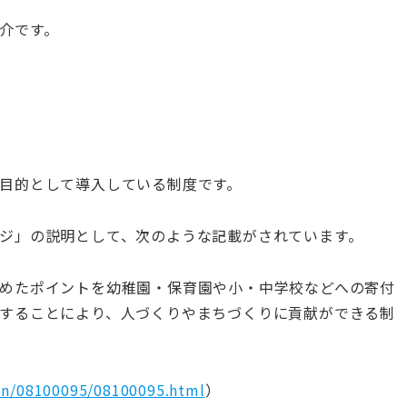
介です。
目的として導入している制度です。
ジ」の説明として、次のような記載がされています。
めたポイントを幼稚園・保育園や小・中学校などへの寄付
することにより、人づくりやまちづくりに貢献ができる制
kbn/08100095/08100095.html
）