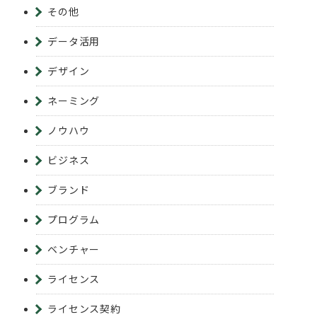
その他
データ活用
デザイン
ネーミング
ノウハウ
ビジネス
ブランド
プログラム
ベンチャー
ライセンス
ライセンス契約