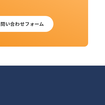
お問い合わせフォーム