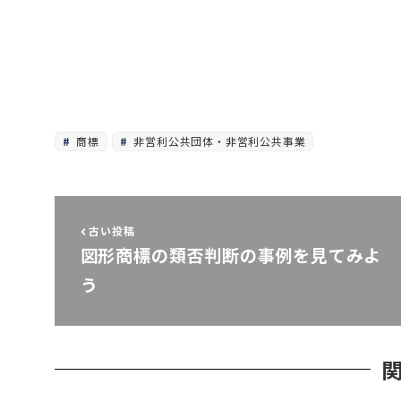
商標
非営利公共団体・非営利公共事業
古い投稿
図形商標の類否判断の事例を見てみよ
う