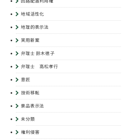
回路配置利用権
地域活性化
地理的表示法
実用新案
弁理士 鈴木徳子
弁理士 高松孝行
意匠
技術移転
景品表示法
未分類
権利侵害