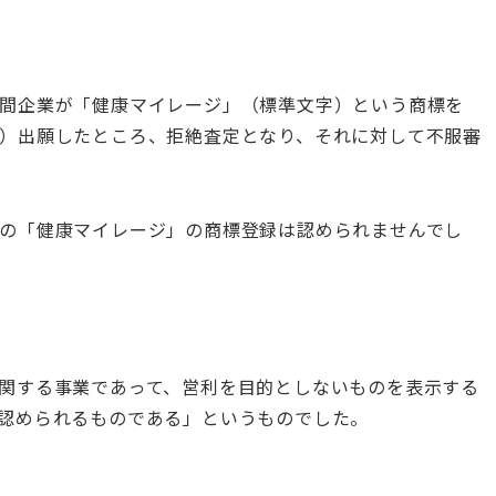
間企業が「健康マイレージ」（標準文字）という商標を
）出願したところ、拒絶査定となり、それに対して不服審
。
の「健康マイレージ」の商標登録は認められませんでし
関する事業であって、営利を目的としないものを表示する
認められるものである」というものでした。