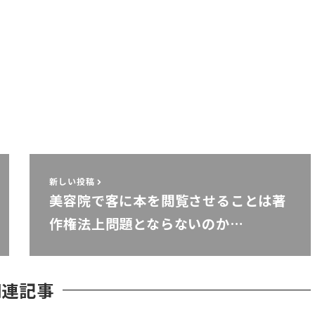
新しい投稿
美容院で客に本を閲覧させることは著
作権法上問題とならないのか…
関連記事