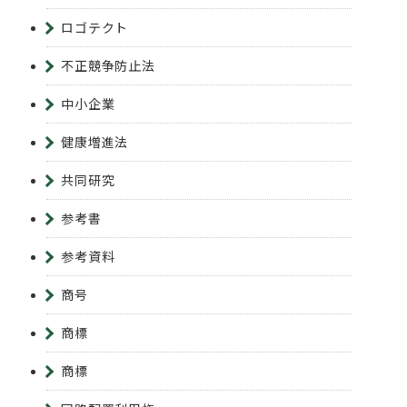
ロゴテクト
不正競争防止法
中小企業
健康増進法
共同研究
参考書
参考資料
商号
商標
商標