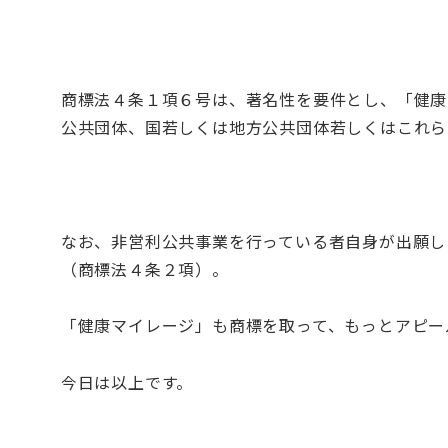
商標法４条１項６号は、著名性を要件とし、「健康
公共団体、国若しくは地方公共団体若しくはこれら
なお、非営利公共事業を行っている者自身が出願し
（商標法４条２項）。
「健康マイレージ」も商標を取って、もっとアピー
今日は以上です。