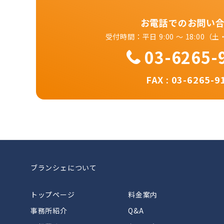
お電話でのお問い
受付時間：平日 9:00 ～ 18:00
03-6265-
FAX : 03-6265-9
ブランシェについて
トップページ
料金案内
事務所紹介
Q&A