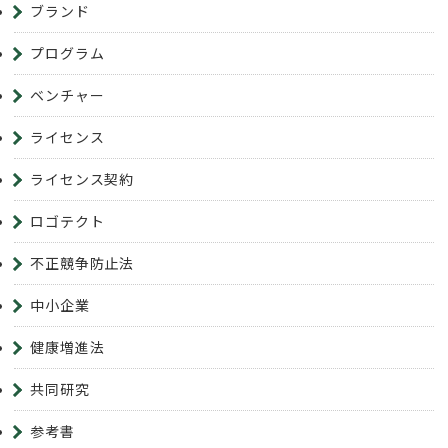
ブランド
プログラム
ベンチャー
ライセンス
ライセンス契約
ロゴテクト
不正競争防止法
中小企業
健康増進法
共同研究
参考書