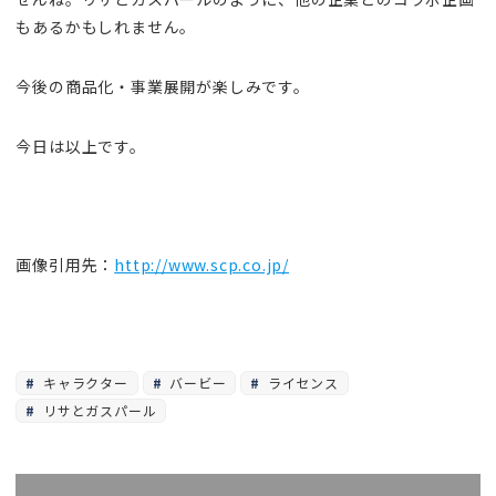
もあるかもしれません。
今後の商品化・事業展開が楽しみです。
今日は以上です。
画像引用先：
http://www.scp.co.jp/
キャラクター
バービー
ライセンス
リサとガスパール