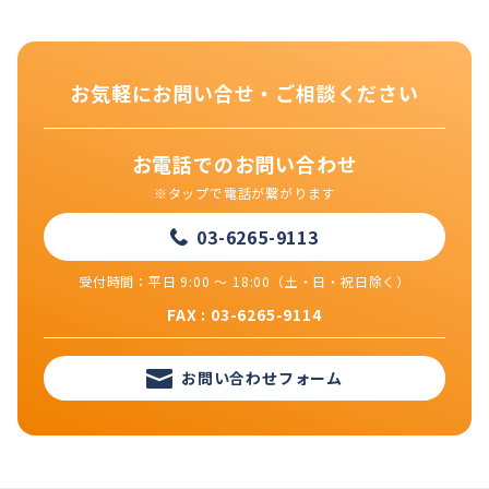
お気軽にお問い合せ・ご相談ください
お電話でのお問い合わせ
※タップで電話が繋がります
03-6265-9113
受付時間：平日 9:00 ～ 18:00（土・日・祝日除く）
FAX : 03-6265-9114
お問い合わせフォーム