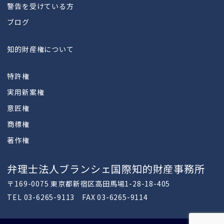
警告を受けている方
ブログ
知的財産権について
特許権
実用新案権
意匠権
商標権
著作権
弁理士法人ブランシェ国際知的財産事務所
〒169-0075 東京都新宿区高田馬場1-28-18-405
TEL 03-6265-9113 FAX 03-6265-9114