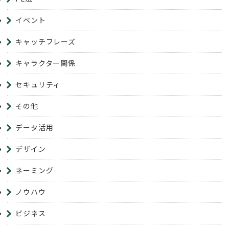
イベント
キャッチフレーズ
キャラクター関係
セキュリティ
その他
データ活用
デザイン
ネーミング
ノウハウ
ビジネス