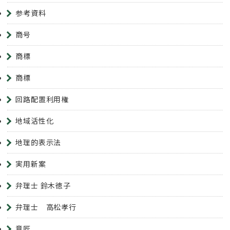
参考資料
商号
商標
商標
回路配置利用権
地域活性化
地理的表示法
実用新案
弁理士 鈴木徳子
弁理士 高松孝行
意匠