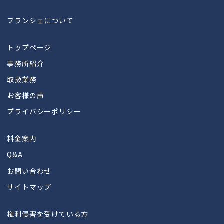
ブランシェについて
トップページ
事務所紹介
取扱業務
お客様の声
プライバシーポリシー
料金案内
Q&A
お問い合わせ
サイトマップ
権利侵害を受けている方