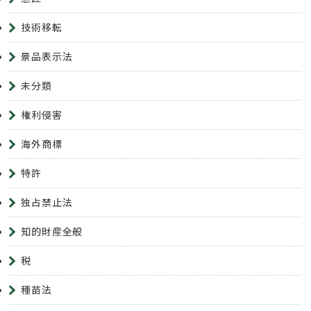
技術移転
景品表示法
未分類
権利侵害
海外商標
特許
独占禁止法
知的財産全般
税
種苗法