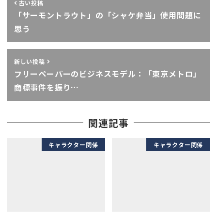
古い投稿
「サーモントラウト」の「シャケ弁当」使用問題に
思う
新しい投稿
フリーペーパーのビジネスモデル：「東京メトロ」
商標事件を振り…
関連記事
キャラクター関係
キャラクター関係