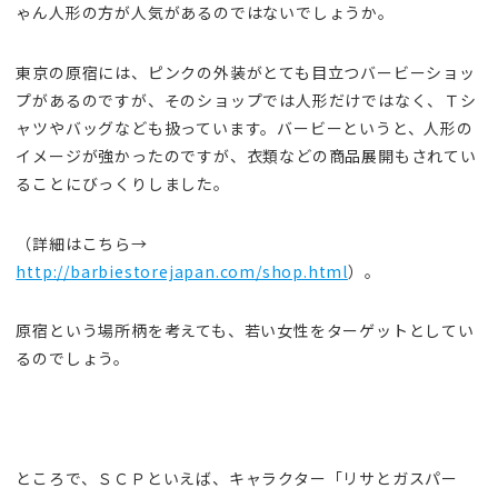
ゃん人形の方が人気があるのではないでしょうか。
東京の原宿には、ピンクの外装がとても目立つバービーショッ
プがあるのですが、そのショップでは人形だけではなく、Ｔシ
ャツやバッグなども扱っています。バービーというと、人形の
イメージが強かったのですが、衣類などの商品展開もされてい
ることにびっくりしました。
（詳細はこちら→
http://barbiestorejapan.com/shop.html
）。
原宿という場所柄を考えても、若い女性をターゲットとしてい
るのでしょう。
ところで、ＳＣＰといえば、キャラクター「リサとガスパー