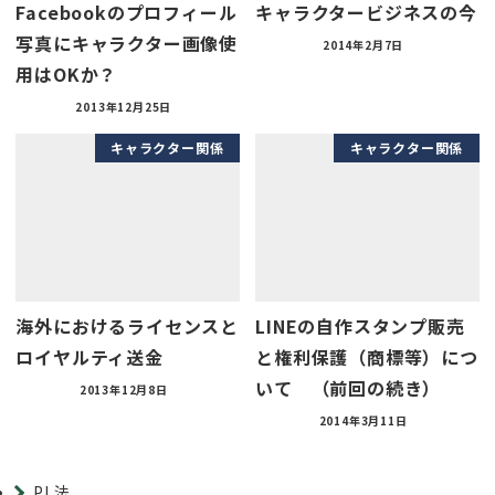
Facebookのプロフィール
キャラクタービジネスの今
写真にキャラクター画像使
2014年2月7日
用はOKか？
2013年12月25日
キャラクター関係
キャラクター関係
海外におけるライセンスと
LINEの自作スタンプ販売
ロイヤルティ送金
と権利保護（商標等）につ
いて （前回の続き）
2013年12月8日
2014年3月11日
PL法