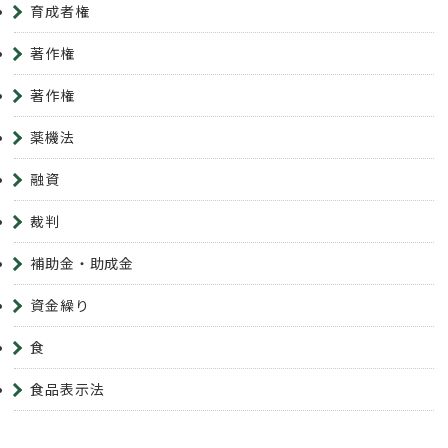
育成者権
著作権
著作権
薬機法
融資
裁判
補助金・助成金
資金繰り
食
食品表示法