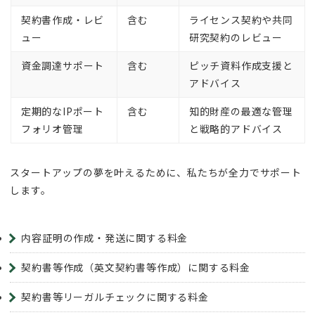
契約書作成・レビ
含む
ライセンス契約や共同
ュー
研究契約のレビュー
資金調達サポート
含む
ピッチ資料作成支援と
アドバイス
定期的なIPポート
含む
知的財産の最適な管理
フォリオ管理
と戦略的アドバイス
スタートアップの夢を叶えるために、私たちが全力でサポート
します。
内容証明の作成・発送に関する料金
契約書等作成（英文契約書等作成）に関する料金
契約書等リーガルチェックに関する料金