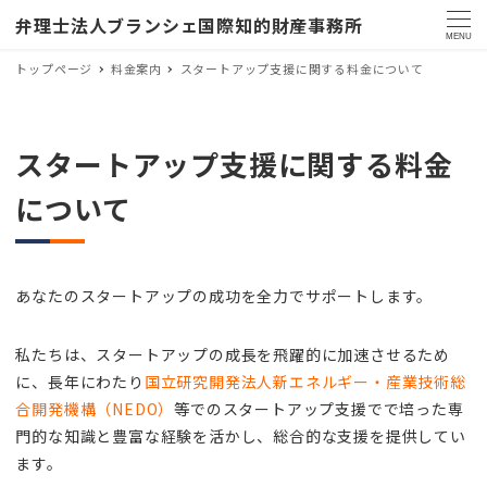
弁理士法人ブランシェ国際知的財産事務所
MENU
トップページ
料金案内
スタートアップ支援に関する料金について
スタートアップ支援に関する料金
について
あなたのスタートアップの成功を全力でサポートします。
私たちは、スタートアップの成長を飛躍的に加速させるため
に、長年にわたり
国立研究開発法人新エネルギー・産業技術総
合開発機構（NEDO）
等でのスタートアップ支援でで培った専
門的な知識と豊富な経験を活かし、総合的な支援を提供してい
ます。