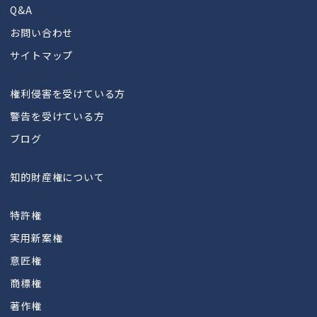
Q&A
お問い合わせ
サイトマップ
権利侵害を受けている方
警告を受けている方
ブログ
知的財産権について
特許権
実用新案権
意匠権
商標権
著作権