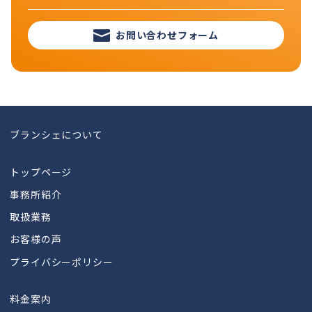
お問い合わせフォーム
ブランシェについて
トップページ
事務所紹介
取扱業務
お客様の声
プライバシーポリシー
料金案内