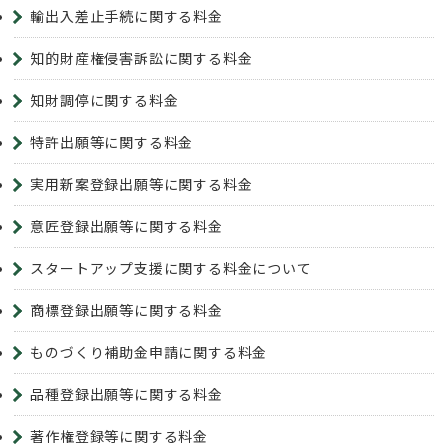
輸出入差止手続に関する料金
知的財産権侵害訴訟に関する料金
知財調停に関する料金
特許出願等に関する料金
実用新案登録出願等に関する料金
意匠登録出願等に関する料金
スタートアップ支援に関する料金について
商標登録出願等に関する料金
ものづくり補助金申請に関する料金
品種登録出願等に関する料金
著作権登録等に関する料金