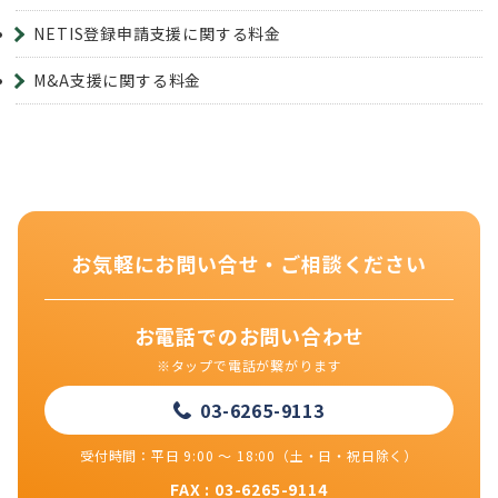
NETIS登録申請支援に関する料金
M&A支援に関する料金
お気軽にお問い合せ・ご相談ください
お電話でのお問い合わせ
※タップで電話が繋がります
03-6265-9113
受付時間：平日 9:00 ～ 18:00（土・日・祝日除く）
FAX : 03-6265-9114