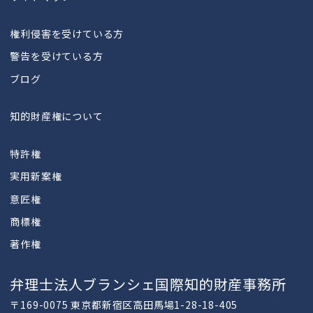
権利侵害を受けている方
警告を受けている方
ブログ
知的財産権について
特許権
実用新案権
意匠権
商標権
著作権
弁理士法人ブランシェ国際知的財産事務所
〒169-0075 東京都新宿区高田馬場1-28-18-405