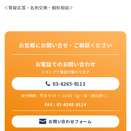
＜質疑応答・名刺交換・個別相談＞
お気軽にお問い合せ・ご相談ください
お電話でのお問い合わせ
※タップで電話が繋がります
03-6265-9113
受付時間：平日 9:00 ～ 18:00（土・日・祝日除く）
FAX : 03-6265-9114
お問い合わせフォーム