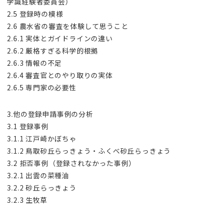
学識経験者委員会）
2.5 登録時の模様
2.6 農水省の審査を体験して思うこと
2.6.1 実体とガイドラインの違い
2.6.2 厳格すぎる科学的根拠
2.6.3 情報の不足
2.6.4 審査官とのやり取りの実体
2.6.5 専門家の必要性
3.他の登録申請事例の分析
3.1 登録事例
3.1.1 江戸崎かぼちゃ
3.1.2 鳥取砂丘らっきょう・ふくべ砂丘らっきょう
3.2 拒否事例（登録されなかった事例）
3.2.1 出雲の菜種油
3.2.2 砂丘らっきょう
3.2.3 生牧草