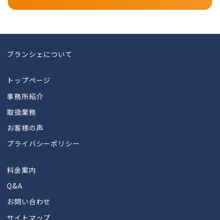
ブランシェについて
トップページ
事務所紹介
取扱業務
お客様の声
プライバシーポリシー
料金案内
Q&A
お問い合わせ
サイトマップ