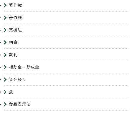
著作権
著作権
薬機法
融資
裁判
補助金・助成金
資金繰り
食
食品表示法