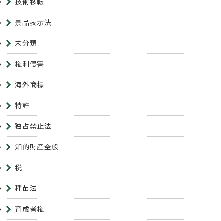
技術移転
景品表示法
未分類
権利侵害
海外商標
特許
独占禁止法
知的財産全般
税
種苗法
育成者権