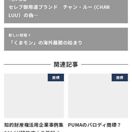
セレブ御用達ブランド チャン・ルー (CHAN
LUU）の偽…
新しい投稿
「くまモン」の海外展開の始まり
関連記事
商標
商標
知的財産権活用企業事例集
PUMAのパロディ商標？