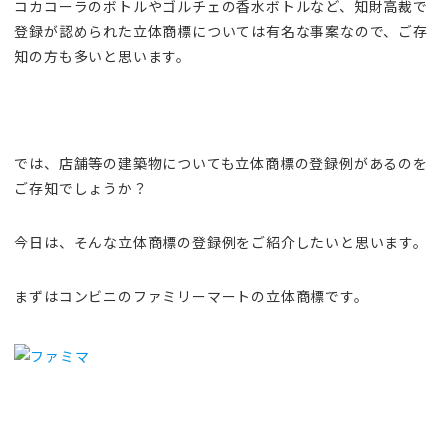
コカコーラのボトルやゴルチェの香水ボトルなど、知財高裁で
登録が認められた立体商標については有名な事案なので、ご存
知の方も多いと思います。
では、店舗等の建築物についても立体商標の登録例があるのを
ご存知でしょうか？
今日は、そんな立体商標の登録例をご紹介したいと思います。
まずはコンビニのファミリーマートの立体商標です。