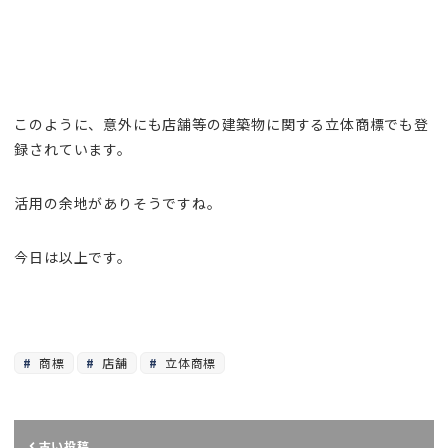
このように、意外にも店舗等の建築物に関する立体商標でも登
録されています。
活用の余地がありそうですね。
今日は以上です。
商標
店舗
立体商標
古い投稿