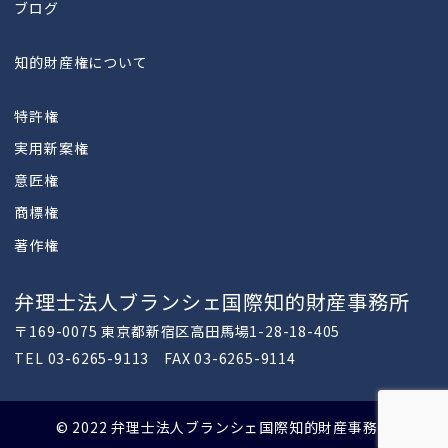
ブログ
知的財産権について
特許権
実用新案権
意匠権
商標権
著作権
弁理士法人ブランシェ国際知的財産事務所
〒169-0075 東京都新宿区高田馬場1-28-18-405
TEL 03-6265-9113 FAX 03-6265-9114
©️ 2022 弁理士法人ブランシェ国際知的財産事務所