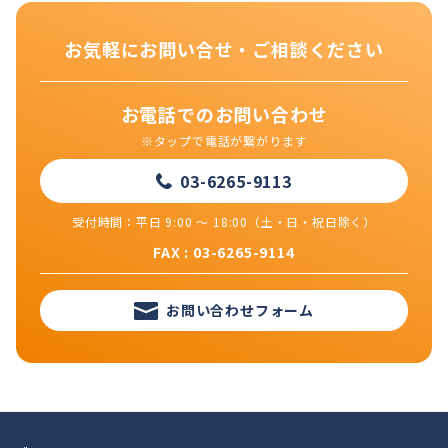
お気軽にお問い合せ・ご相談ください
お電話でのお問い合わせ
※タップで電話が繋がります
03-6265-9113
受付時間：平日 9:00 ～ 18:00（土・日・祝日除く）
FAX : 03-6265-9114
お問い合わせフォーム