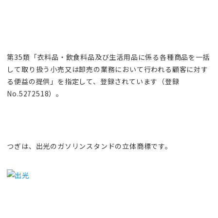
第35類「衣料品・飲食料品及び生活用品に係る各種商品を一括
して取り扱う小売又は卸売の業務において行われる顧客に対す
る便益の提供」を指定して、登録されています（登録
No.5272518）。
つぎは、出光のガソリンスタンドの立体商標です。