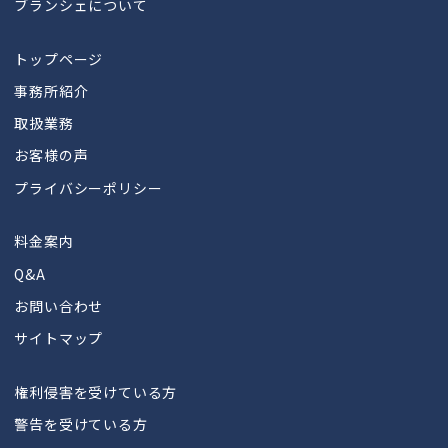
ブランシェについて
トップページ
事務所紹介
取扱業務
お客様の声
プライバシーポリシー
料金案内
Q&A
お問い合わせ
サイトマップ
権利侵害を受けている方
警告を受けている方