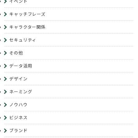
イベント
キャッチフレーズ
キャラクター関係
セキュリティ
その他
データ活用
デザイン
ネーミング
ノウハウ
ビジネス
ブランド