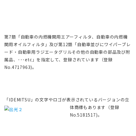
第7類「自動車の内燃機関用エアーフィルタ、自動車の内燃機
関用オイルフィルタ」及び第12類「自動車並びにワイパーブレ
ード・自動車用ラジエータグリルその他の自動車の部品及び附
属品、･･･etc」を指定して、登録されています（登録
No.4717963)。
「IDEMITSU」の文字やロゴが表示されているバー
ジョンの立
体商標もあります（登録
No.5181517)。