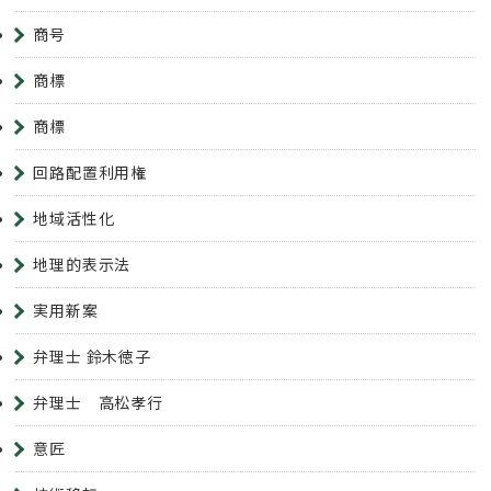
商号
商標
商標
回路配置利用権
地域活性化
地理的表示法
実用新案
弁理士 鈴木徳子
弁理士 高松孝行
意匠