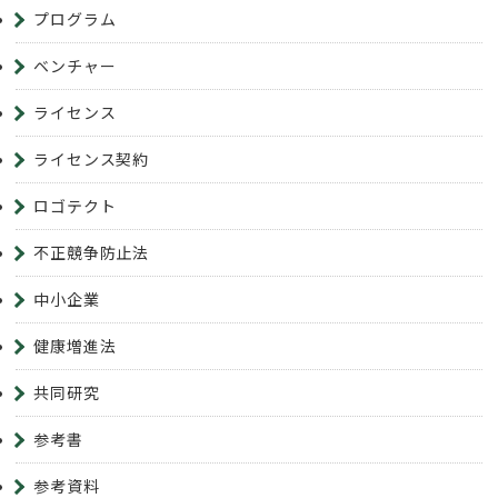
プログラム
ベンチャー
ライセンス
ライセンス契約
ロゴテクト
不正競争防止法
中小企業
健康増進法
共同研究
参考書
参考資料