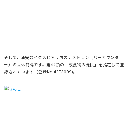
そして、浦安のイクスピアリ内のレストラン（バーカウンタ
ー）の立体商標です。第42類の「飲食物の提供」を指定して登
録されています（登録No.4378009)。