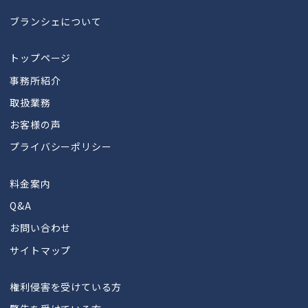
ブランシェについて
トップページ
事務所紹介
取扱業務
お客様の声
プライバシーポリシー
料金案内
Q&A
お問い合わせ
サイトマップ
権利侵害を受けている方