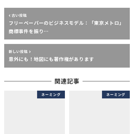
古い投稿
フリーペーパーのビジネスモデル：「東京メトロ」
商標事件を振り…
新しい投稿
意外にも！地図にも著作権があります
関連記事
ネーミング
ネーミング