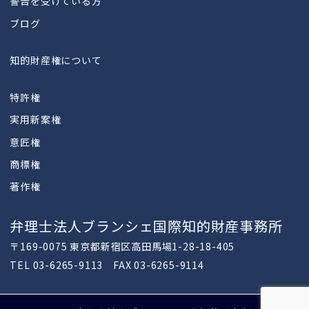
警告を受けている方
ブログ
知的財産権について
特許権
実用新案権
意匠権
商標権
著作権
弁理士法人ブランシェ国際知的財産事務所
〒169-0075 東京都新宿区高田馬場1-28-18-405
TEL 03-6265-9113 FAX 03-6265-9114