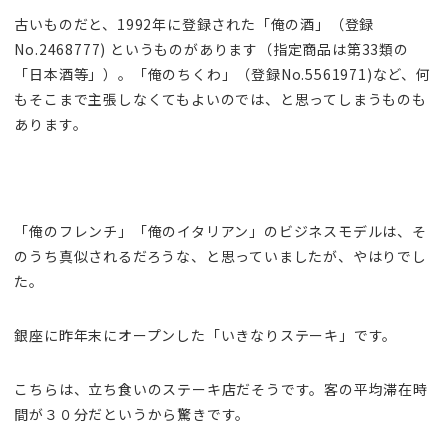
古いものだと、1992年に登録された「俺の酒」（登録
No.2468777) というものがあります（指定商品は第33類の
「日本酒等」）。「俺のちくわ」（登録No.5561971)など、何
もそこまで主張しなくてもよいのでは、と思ってしまうものも
あります。
「俺のフレンチ」「俺のイタリアン」のビジネスモデルは、そ
のうち真似されるだろうな、と思っていましたが、やはりでし
た。
銀座に昨年末にオープンした「いきなりステーキ」です。
こちらは、立ち食いのステーキ店だそうです。客の平均滞在時
間が３０分だというから驚きです。