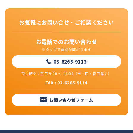
お気軽にお問い合せ・ご相談ください
お電話でのお問い合わせ
※タップで電話が繋がります
03-6265-9113
受付時間：平日 9:00 ～ 18:00（土・日・祝日除く）
FAX : 03-6265-9114
お問い合わせフォーム