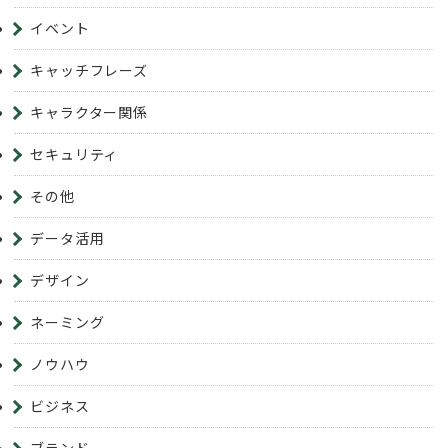
イベント
キャッチフレーズ
キャラクター関係
セキュリティ
その他
データ活用
デザイン
ネーミング
ノウハウ
ビジネス