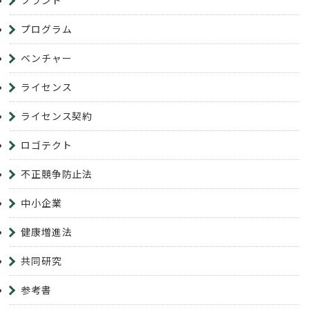
ブランド
プログラム
ベンチャー
ライセンス
ライセンス契約
ロゴテクト
不正競争防止法
中小企業
健康増進法
共同研究
参考書