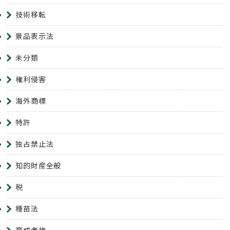
技術移転
景品表示法
未分類
権利侵害
海外商標
特許
独占禁止法
知的財産全般
税
種苗法