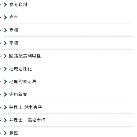
参考資料
商号
商標
商標
回路配置利用権
地域活性化
地理的表示法
実用新案
弁理士 鈴木徳子
弁理士 高松孝行
意匠