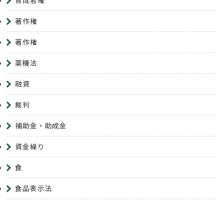
育成者権
著作権
著作権
薬機法
融資
裁判
補助金・助成金
資金繰り
食
食品表示法