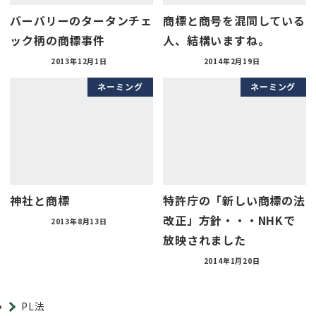
バーバリーのタータンチェ
商標と商号を混同している
ック柄の商標事件
人、結構いますね。
2013年12月1日
2014年2月19日
ネーミング
ネーミング
神社と商標
特許庁の「新しい商標の法
改正」方針・・・NHKで
2013年8月13日
放映されました
2014年1月20日
PL法