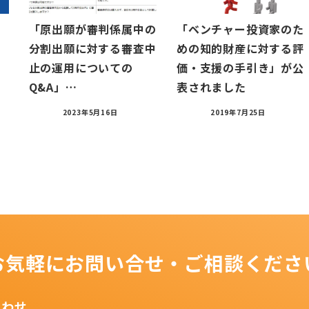
「原出願が審判係属中の
「ベンチャー投資家のた
分割出願に対する審査中
めの知的財産に対する評
止の運用についての
価・支援の手引き」が公
Q&A」…
表されました
2023年5月16日
2019年7月25日
お気軽にお問い合せ・ご相談くださ
合わせ