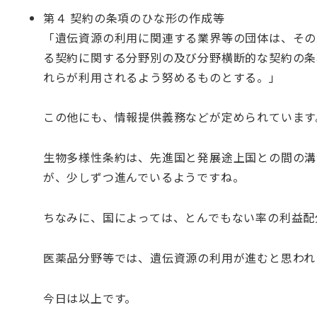
第４ 契約の条項のひな形の作成等
「遺伝資源の利用に関連する業界等の団体は、その
る契約に関する分野別の及び分野横断的な契約の条
れらが利用されるよう努めるものとする。」
この他にも、情報提供義務などが定められています
生物多様性条約は、先進国と発展途上国との間の溝
が、少しずつ進んでいるようですね。
ちなみに、国によっては、とんでもない率の利益配
医薬品分野等では、遺伝資源の利用が進むと思われ
今日は以上です。