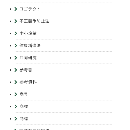
ロゴテクト
不正競争防止法
中小企業
健康増進法
共同研究
参考書
参考資料
商号
商標
商標