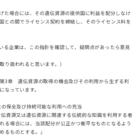
上げた場合には、その遺伝資源の提供国に利益を配分しなけ
国との間でライセンス契約を締結し、そのライセンス料を
いる企業は、この指針を確認して、疑問点があったら意見
取り扱われると思います。）
第3章 遺伝資源の取得の機会及びその利用から生ずる利
になっています。
性の保全及び持続可能な利用への充当
遺伝資源又は遺伝資源に関連する伝統的な知識を利用する者
れる場合には、当該配分が公正かつ衡平なものとなるよう
めるものとする。」