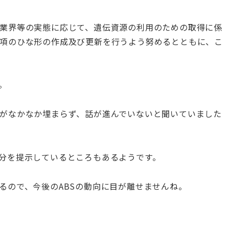
業界等の実態に応じて、遺伝資源の利用のための取得に係
項のひな形の作成及び更新を行うよう努めるとともに、こ
。
がなかなか埋まらず、話が進んでいないと聞いていました
分を提示しているところもあるようです。
るので、今後のABSの動向に目が離せませんね。