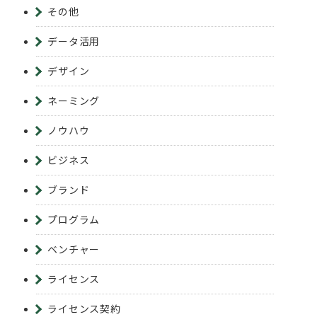
その他
データ活用
デザイン
ネーミング
ノウハウ
ビジネス
ブランド
プログラム
ベンチャー
ライセンス
ライセンス契約