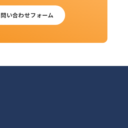
お問い合わせフォーム