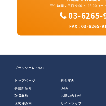
受付時間：平日 9:00 ～ 18:00
03-6265-
FAX : 03-6265-9
ブランシェについて
トップページ
料金案内
事務所紹介
Q&A
取扱業務
お問い合わせ
お客様の声
サイトマップ