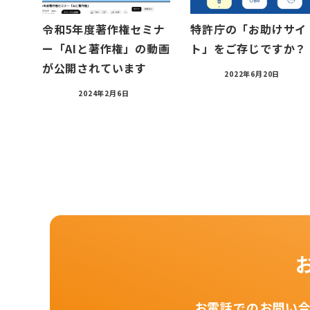
令和5年度著作権セミナ
特許庁の「お助けサイ
ー「AIと著作権」の動画
ト」をご存じですか？
が公開されています
2022年6月20日
2024年2月6日
お電話でのお問い