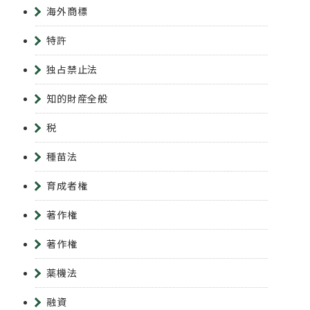
海外商標
特許
独占禁止法
知的財産全般
税
種苗法
育成者権
著作権
著作権
薬機法
融資