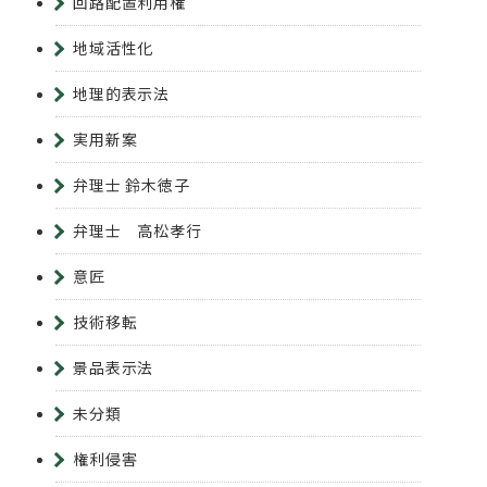
回路配置利用権
地域活性化
地理的表示法
実用新案
弁理士 鈴木徳子
弁理士 高松孝行
意匠
技術移転
景品表示法
未分類
権利侵害