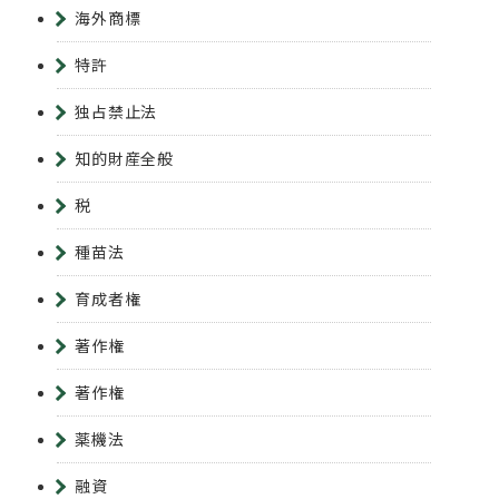
海外商標
特許
独占禁止法
知的財産全般
税
種苗法
育成者権
著作権
著作権
薬機法
融資