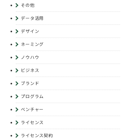
その他
データ活用
デザイン
ネーミング
ノウハウ
ビジネス
ブランド
プログラム
ベンチャー
ライセンス
ライセンス契約