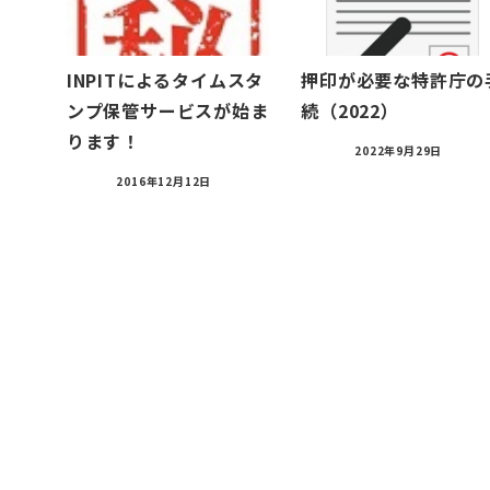
INPITによるタイムスタ
押印が必要な特許庁の
ンプ保管サービスが始ま
続（2022）
ります！
2022年9月29日
2016年12月12日