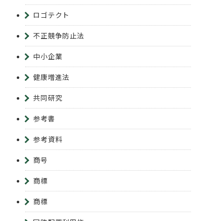
ロゴテクト
不正競争防止法
中小企業
健康増進法
共同研究
参考書
参考資料
商号
商標
商標