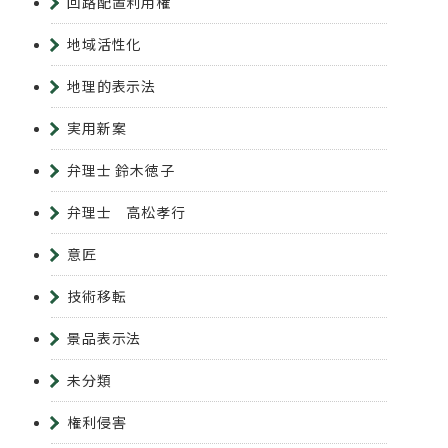
回路配置利用権
地域活性化
地理的表示法
実用新案
弁理士 鈴木徳子
弁理士 高松孝行
意匠
技術移転
景品表示法
未分類
権利侵害