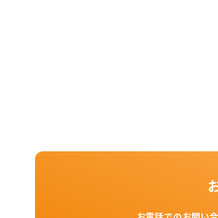
お電話でのお問い