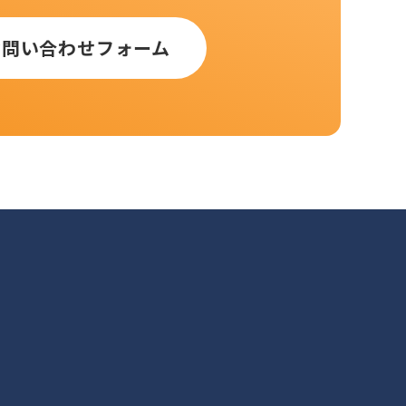
お問い合わせフォーム