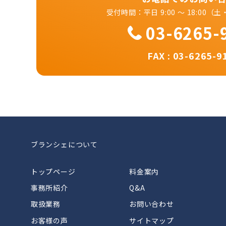
受付時間：平日 9:00 ～ 18:00
03-6265-
FAX : 03-6265-9
ブランシェについて
トップページ
料金案内
事務所紹介
Q&A
取扱業務
お問い合わせ
お客様の声
サイトマップ