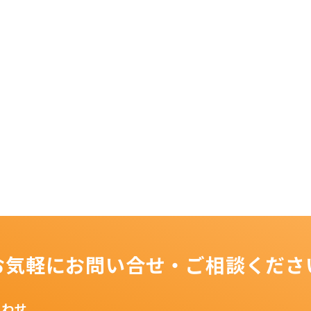
お気軽にお問い合せ・ご相談くださ
合わせ