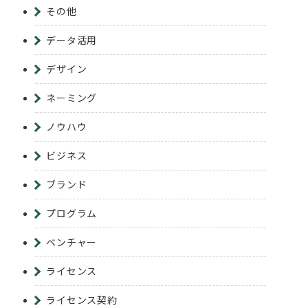
その他
データ活用
デザイン
ネーミング
ノウハウ
ビジネス
ブランド
プログラム
ベンチャー
ライセンス
ライセンス契約