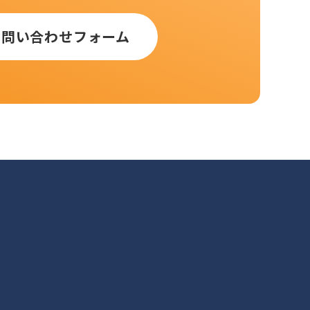
お問い合わせフォーム