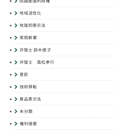
回路配置利用権
地域活性化
地理的表示法
実用新案
弁理士 鈴木徳子
弁理士 高松孝行
意匠
技術移転
景品表示法
未分類
権利侵害