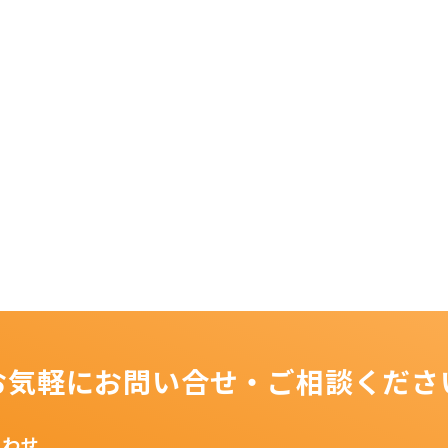
お気軽にお問い合せ・ご相談くださ
合わせ