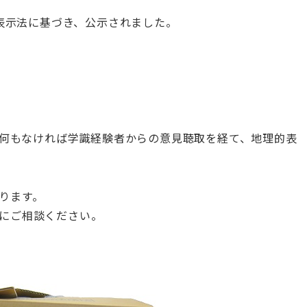
的表示法に基づき、公示されました。
、何もなければ学識経験者からの意見聴取を経て、地理的表
ります。
にご相談ください。