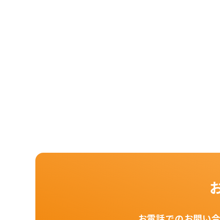
お電話でのお問い