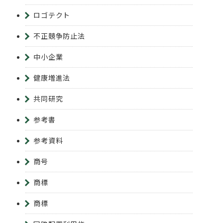
ロゴテクト
不正競争防止法
中小企業
健康増進法
共同研究
参考書
参考資料
商号
商標
商標