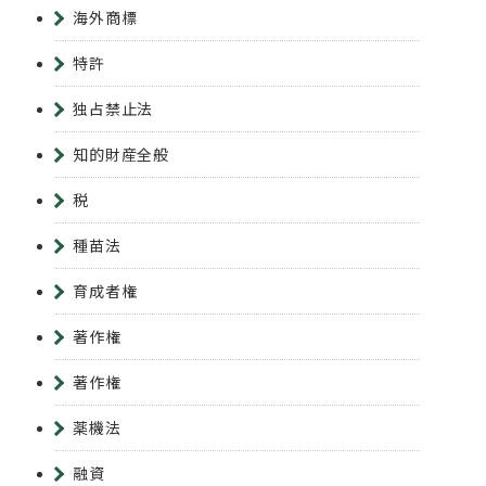
海外商標
特許
独占禁止法
知的財産全般
税
種苗法
育成者権
著作権
著作権
薬機法
融資