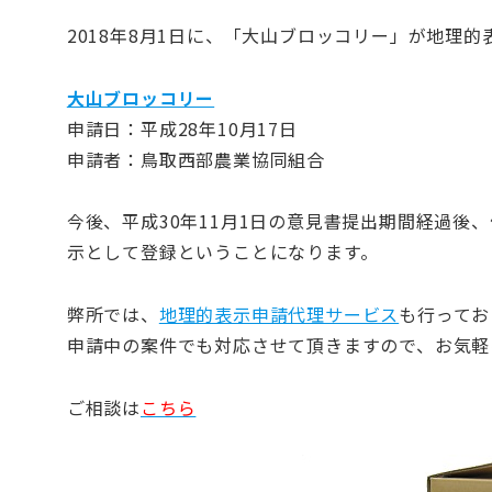
2018年8月1日に、「大山ブロッコリー」が地理
大山ブロッコリー
申請日：平成28年10月17日
申請者：鳥取西部農業協同組合
今後、平成30年11月1日の意見書提出期間経過後
示として登録ということになります。
弊所では、
地理的表示申請代理サービス
も行ってお
申請中の案件でも対応させて頂きますので、お気軽
ご相談は
こちら