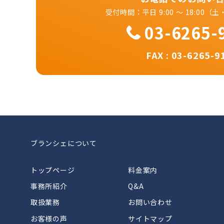
受付時間：平日 9:00 ～ 18:00
03-6265-
FAX : 03-6265-9
ブランシェについて
トップページ
料金案内
事務所紹介
Q&A
取扱業務
お問い合わせ
お客様の声
サイトマップ