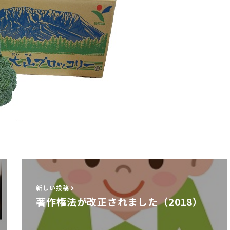
新しい投稿
著作権法が改正されました（2018）