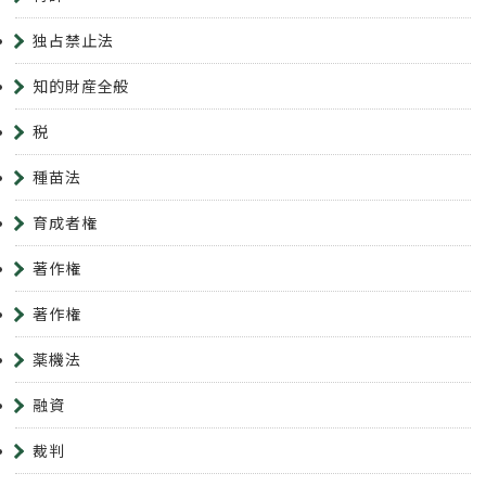
独占禁止法
知的財産全般
税
種苗法
育成者権
著作権
著作権
薬機法
融資
裁判