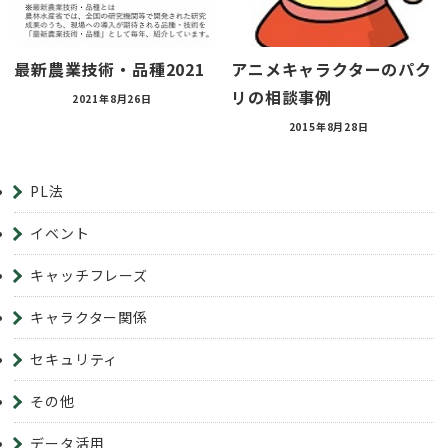
最新農業技術・品種2021
アニメキャラクターのパク
リの相談事例
2021年8月26日
2015年8月28日
PL法
イベント
キャッチフレーズ
キャラクター関係
セキュリティ
その他
データ活用