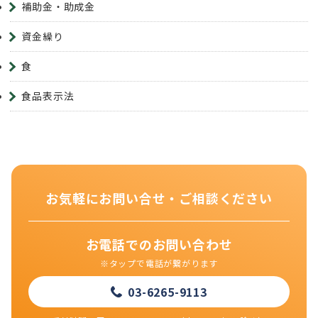
補助金・助成金
資金繰り
食
食品表示法
お気軽にお問い合せ・ご相談ください
お電話でのお問い合わせ
※タップで電話が繋がります
03-6265-9113