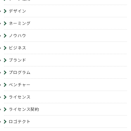
デザイン
ネーミング
ノウハウ
ビジネス
ブランド
プログラム
ベンチャー
ライセンス
ライセンス契約
ロゴテクト