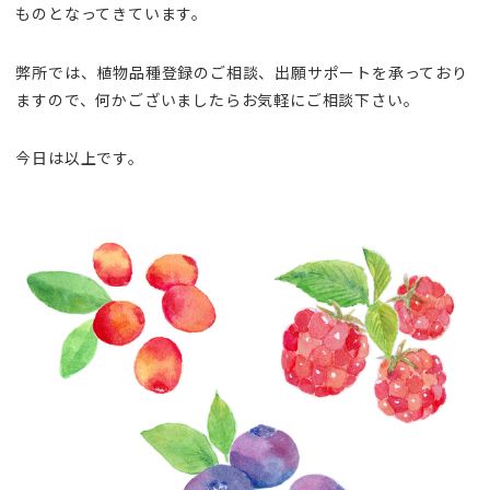
ものとなってきています。
弊所では、植物品種登録のご相談、出願サポートを承っており
ますので、何かございましたらお気軽にご相談下さい。
今日は以上です。