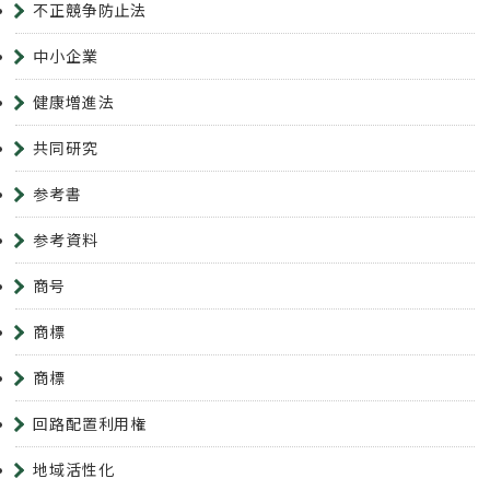
不正競争防止法
中小企業
健康増進法
共同研究
参考書
参考資料
商号
商標
商標
回路配置利用権
地域活性化