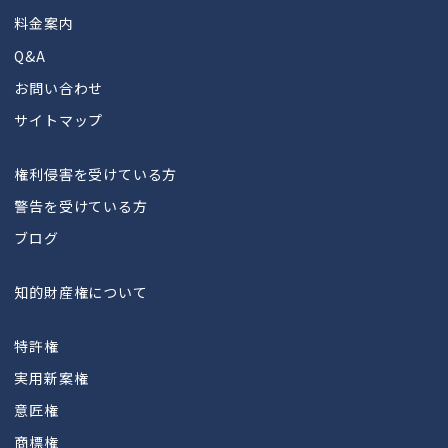
料金案内
Q&A
お問い合わせ
サイトマップ
権利侵害を受けている方
警告を受けている方
ブログ
知的財産権について
特許権
実用新案権
意匠権
商標権