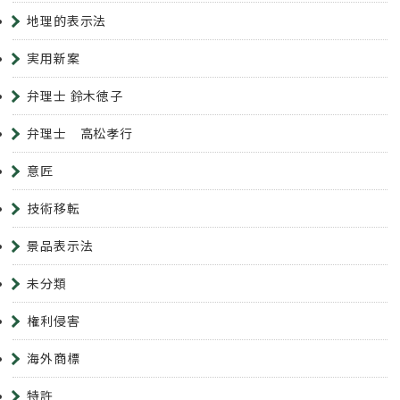
地理的表示法
実用新案
弁理士 鈴木徳子
弁理士 高松孝行
意匠
技術移転
景品表示法
未分類
権利侵害
海外商標
特許