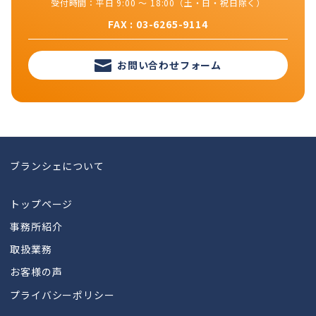
受付時間：平日 9:00 ～ 18:00（土・日・祝日除く）
FAX : 03-6265-9114
お問い合わせフォーム
ブランシェについて
トップページ
事務所紹介
取扱業務
お客様の声
プライバシーポリシー