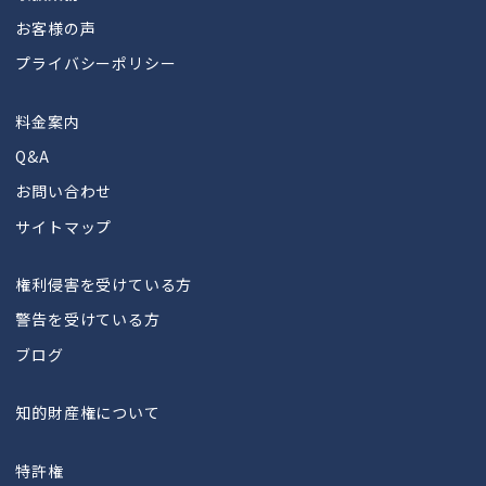
お客様の声
プライバシーポリシー
料金案内
Q&A
お問い合わせ
サイトマップ
権利侵害を受けている方
警告を受けている方
ブログ
知的財産権について
特許権