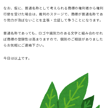
なお、仮に、普通名称として考えられる商標の権利者から権利
行使を受けた場合は、裁判のステージで、商標が普通名称であ
り効力が及ばないことを主張・立証して争うことになります。
普通名称であっても、ロゴや識別力のある文字と組み合わせれ
ば商標の登録性は高まりますので、個別のご相談がありました
らお気軽にご連絡下さい。
今日は以上です。