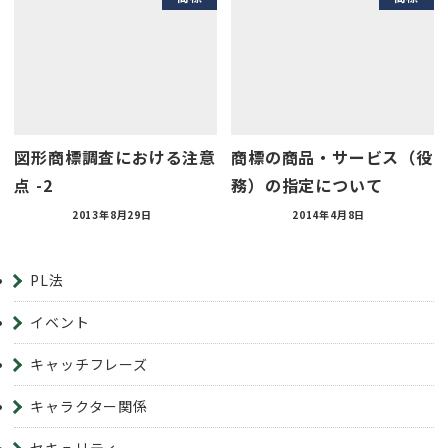
図形商標調査における注意
商標の商品・サービス（役
点 -2
務）の指定について
2013年8月29日
2014年4月8日
PL法
イベント
キャッチフレーズ
キャラクター関係
セキュリティ