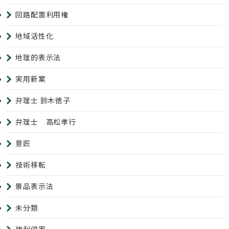
回路配置利用権
地域活性化
地理的表示法
実用新案
弁理士 鈴木徳子
弁理士 高松孝行
意匠
技術移転
景品表示法
未分類
権利侵害