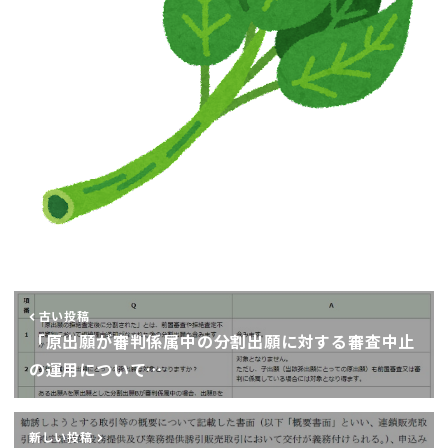
古い投稿
「原出願が審判係属中の分割出願に対する審査中止
の運用について…
新しい投稿