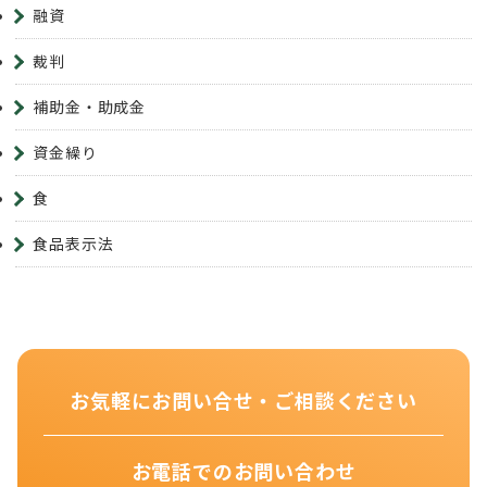
融資
裁判
補助金・助成金
資金繰り
食
食品表示法
お気軽にお問い合せ・ご相談ください
お電話でのお問い合わせ