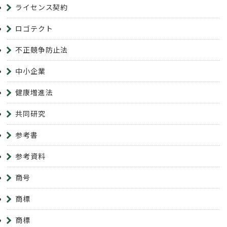
ライセンス契約
ロゴテクト
不正競争防止法
中小企業
健康増進法
共同研究
参考書
参考資料
商号
商標
商標