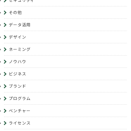
その他
データ活用
デザイン
ネーミング
ノウハウ
ビジネス
ブランド
プログラム
ベンチャー
ライセンス