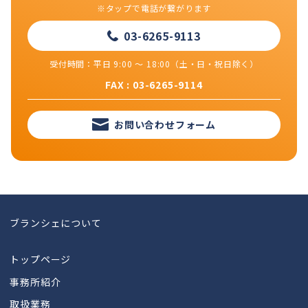
※タップで電話が繋がります
03-6265-9113
受付時間：平日 9:00 ～ 18:00（土・日・祝日除く）
FAX : 03-6265-9114
お問い合わせフォーム
ブランシェについて
トップページ
事務所紹介
取扱業務