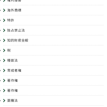
海外商標
特許
独占禁止法
知的財産全般
税
種苗法
育成者権
著作権
著作権
薬機法