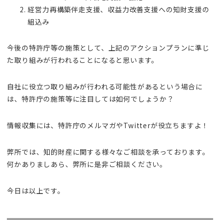
経営力再構築伴走支援、収益力改善支援への知財支援の
組込み
今後の特許庁等の施策として、上記のアクションプランに準じ
た取り組みが行われることになると思います。
自社に役立つ取り組みが行われる可能性があるという場合に
は、特許庁の施策等に注目しては如何でしょうか？
情報収集には、特許庁のメルマガやTwitterが役立ちますよ！
弊所では、知的財産に関する様々なご相談を承っております。
何かありましあら、弊所に是非ご相談ください。
今日は以上です。