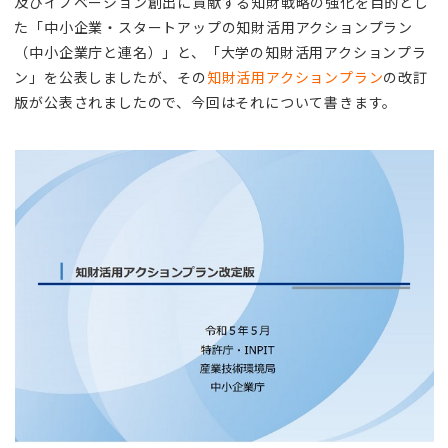
及びイノベーション創出に貢献する知財戦略の強化を目的とし
た「中小企業・スタートアップの知財活用アクションプラン
（中小企業庁と連名）」と、「大学の知財活用アクションプラ
ン」を公表しましたが、その
知財活用アクションプラン
の改訂
版が公表されましたので、今回はそれについて書きます。