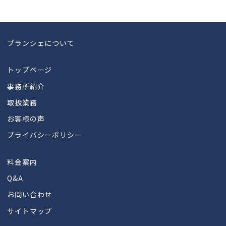
ブランシェについて
トップページ
事務所紹介
取扱業務
お客様の声
プライバシーポリシー
料金案内
Q&A
お問い合わせ
サイトマップ