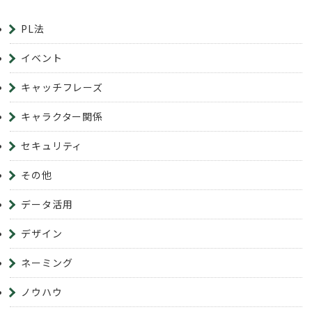
PL法
イベント
キャッチフレーズ
キャラクター関係
セキュリティ
その他
データ活用
デザイン
ネーミング
ノウハウ