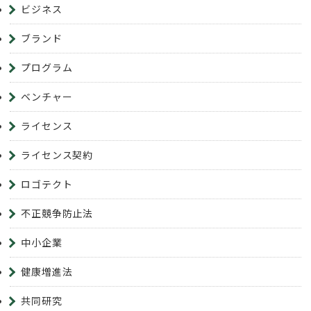
ビジネス
ブランド
プログラム
ベンチャー
ライセンス
ライセンス契約
ロゴテクト
不正競争防止法
中小企業
健康増進法
共同研究