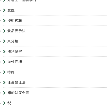
意匠
技術移転
景品表示法
未分類
権利侵害
海外商標
特許
独占禁止法
知的財産全般
税