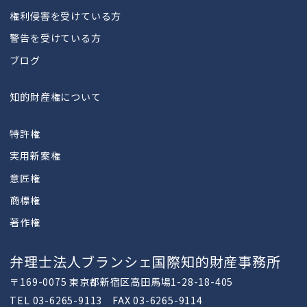
権利侵害を受けている方
警告を受けている方
ブログ
知的財産権について
特許権
実用新案権
意匠権
商標権
著作権
弁理士法人ブランシェ国際知的財産事務所
〒169-0075 東京都新宿区高田馬場1-28-18-405
TEL 03-6265-9113 FAX 03-6265-9114