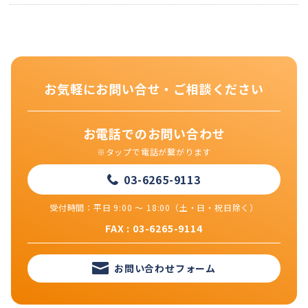
お気軽にお問い合せ・ご相談ください
お電話でのお問い合わせ
※タップで電話が繋がります
03-6265-9113
受付時間：平日 9:00 ～ 18:00（土・日・祝日除く）
FAX : 03-6265-9114
お問い合わせフォーム