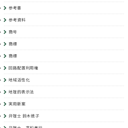
参考書
参考資料
商号
商標
商標
回路配置利用権
地域活性化
地理的表示法
実用新案
弁理士 鈴木徳子
弁理士 高松孝行