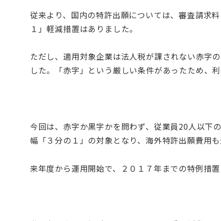
従来より、国内の特許出願については、審査請求料
１」軽減措置はありました。
ただし、適用対象企業は法人税が課されない赤字の
した。「赤字」という厳しい条件があったため、利
今回は、赤字か黒字かを問わず、従業員20人以下
幅「３分の１」の対象となり、海外特許出願費用も
来年度から運用開始で、２０１７年までの特例措置