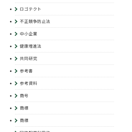
ロゴテクト
不正競争防止法
中小企業
健康増進法
共同研究
参考書
参考資料
商号
商標
商標