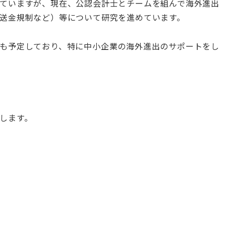
ていますが、現在、公認会計士とチームを組んで海外進出
送金規制など）等について研究を進めています。
も予定しており、特に中小企業の海外進出のサポートをし
します。