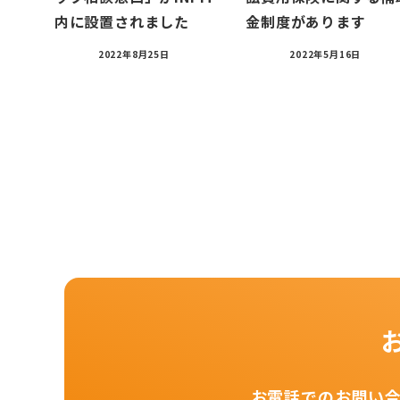
内に設置されました
金制度があります
2022年8月25日
2022年5月16日
お電話でのお問い