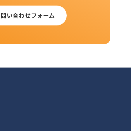
お問い合わせフォーム