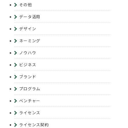
その他
データ活用
デザイン
ネーミング
ノウハウ
ビジネス
ブランド
プログラム
ベンチャー
ライセンス
ライセンス契約