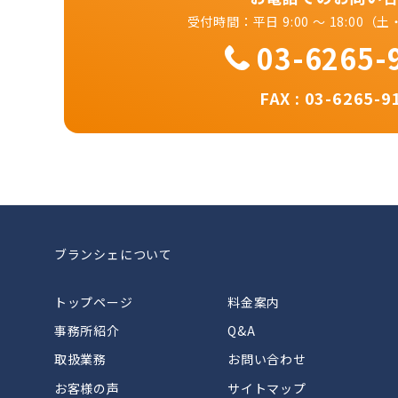
受付時間：平日 9:00 ～ 18:00
03-6265-
FAX : 03-6265-9
ブランシェについて
トップページ
料金案内
事務所紹介
Q&A
取扱業務
お問い合わせ
お客様の声
サイトマップ