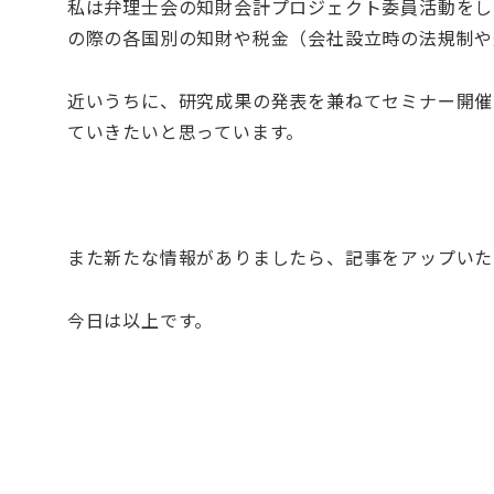
私は弁理士会の知財会計プロジェクト委員活動をし
の際の各国別の知財や税金（会社設立時の法規制や
近いうちに、研究成果の発表を兼ねてセミナー開催
ていきたいと思っています。
また新たな情報がありましたら、記事をアップいた
今日は以上です。