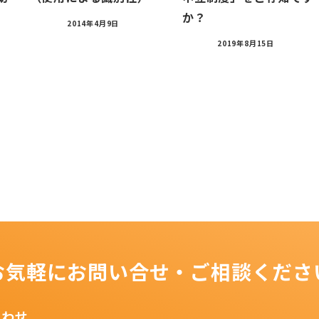
か？
2014年4月9日
2019年8月15日
お気軽にお問い合せ・ご相談くださ
合わせ