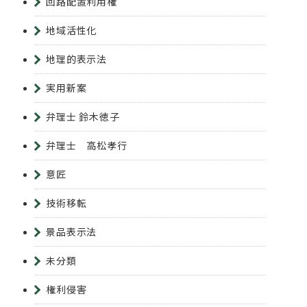
回路配置利用権
地域活性化
地理的表示法
実用新案
弁理士 鈴木徳子
弁理士 高松孝行
意匠
技術移転
景品表示法
未分類
権利侵害