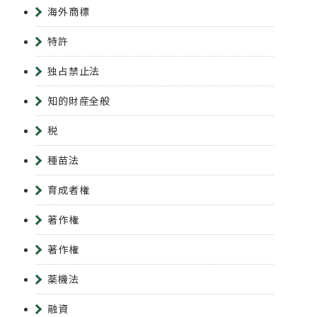
海外商標
特許
独占禁止法
知的財産全般
税
種苗法
育成者権
著作権
著作権
薬機法
融資