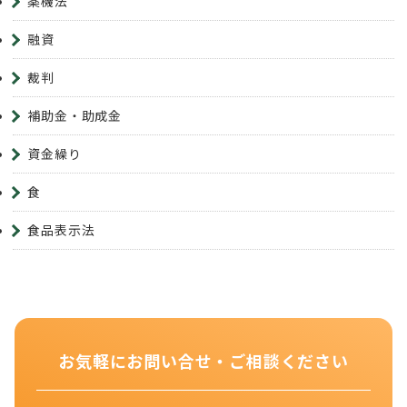
薬機法
融資
裁判
補助金・助成金
資金繰り
食
食品表示法
お気軽にお問い合せ・ご相談ください