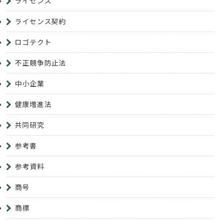
ライセンス
ライセンス契約
ロゴテクト
不正競争防止法
中小企業
健康増進法
共同研究
参考書
参考資料
商号
商標