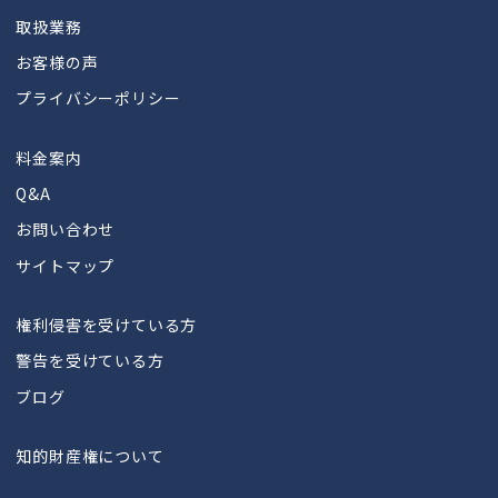
取扱業務
お客様の声
プライバシーポリシー
料金案内
Q&A
お問い合わせ
サイトマップ
権利侵害を受けている方
警告を受けている方
ブログ
知的財産権について