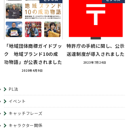
「地域団体商標ガイドブッ
特許庁の手続に関し、公示
ク 地域ブランド10の成
送達制度が導入されました
功物語」が公表されました
2023年7月24日
2020年4月9日
PL法
イベント
キャッチフレーズ
キャラクター関係