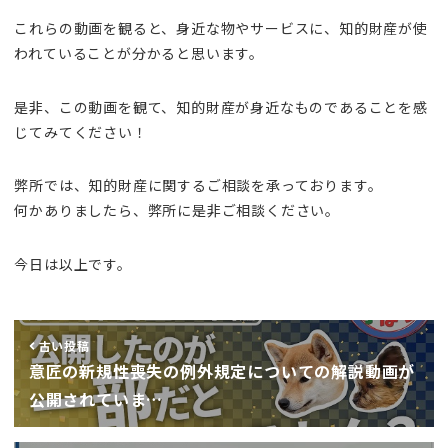
これらの動画を観ると、身近な物やサービスに、知的財産が使
われていることが分かると思います。
是非、この動画を観て、知的財産が身近なものであることを感
じてみてください！
弊所では、知的財産に関するご相談を承っております。
何かありましたら、弊所に是非ご相談ください。
今日は以上です。
古い投稿
意匠の新規性喪失の例外規定についての解説動画が
公開されていま…