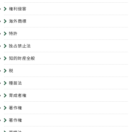
権利侵害
海外商標
特許
独占禁止法
知的財産全般
税
種苗法
育成者権
著作権
著作権