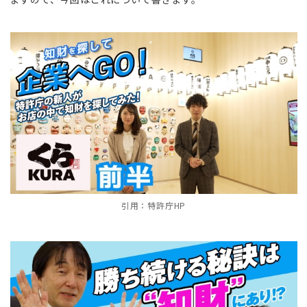
引用：特許庁HP