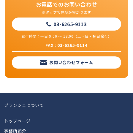
お電話でのお問い合わせ
※タップで電話が繋がります
03-6265-9113
受付時間：平日 9:00 ～ 18:00（土・日・祝日除く）
FAX : 03-6265-9114
お問い合わせフォーム
ブランシェについて
トップページ
事務所紹介