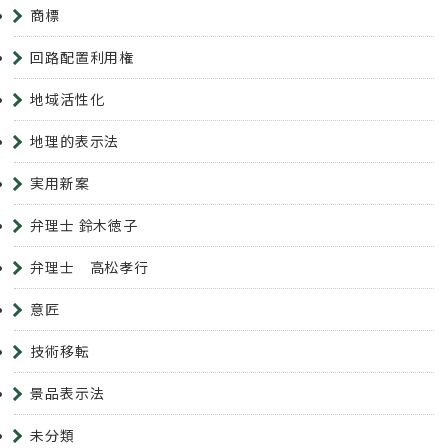
商標
回路配置利用権
地域活性化
地理的表示法
実用新案
弁理士 鈴木徳子
弁理士 高松孝行
意匠
技術移転
景品表示法
未分類