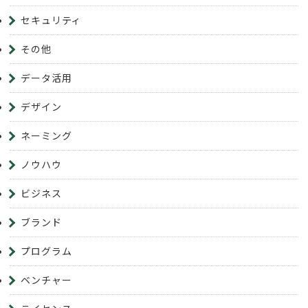
セキュリティ
その他
データ活用
デザイン
ネーミング
ノウハウ
ビジネス
ブランド
プログラム
ベンチャー