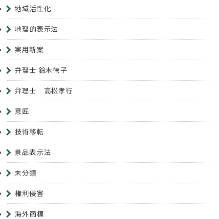
地域活性化
地理的表示法
実用新案
弁理士 鈴木徳子
弁理士 高松孝行
意匠
技術移転
景品表示法
未分類
権利侵害
海外商標