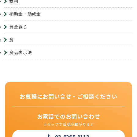
裁判
補助金・助成金
資金繰り
食
食品表示法
お気軽にお問い合せ・ご相談ください
お電話でのお問い合わせ
※タップで電話が繋がります
03-6265-9113