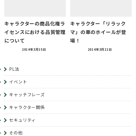
キャラクターの商品化権ラ
キャラクター「リラック
イセンスにおける品質管理
マ」の車のホイールが登
について
場！
2014年3月15日
2014年3月21日
PL法
イベント
キャッチフレーズ
キャラクター関係
セキュリティ
その他