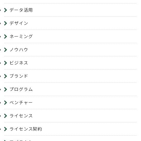
データ活用
デザイン
ネーミング
ノウハウ
ビジネス
ブランド
プログラム
ベンチャー
ライセンス
ライセンス契約