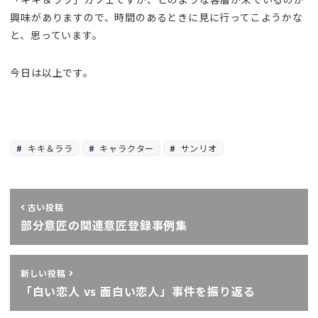
興味がありますので、時間のあるときに見に行ってこようかな
と、思っています。
今日は以上です。
キキ＆ララ
キャラクター
サンリオ
古い投稿
部分意匠の関連意匠登録事例集
新しい投稿
「白い恋人 vs 面白い恋人」事件を振り返る