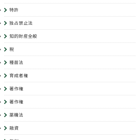
特許
独占禁止法
知的財産全般
税
種苗法
育成者権
著作権
著作権
薬機法
融資