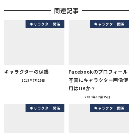
関連記事
キャラクター関係
キャラクター関係
キャラクターの保護
Facebookのプロフィール
写真にキャラクター画像使
2013年7月25日
用はOKか？
2013年12月25日
キャラクター関係
キャラクター関係