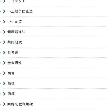
ロゴテクト
不正競争防止法
中小企業
健康増進法
共同研究
参考書
参考資料
商号
商標
商標
回路配置利用権