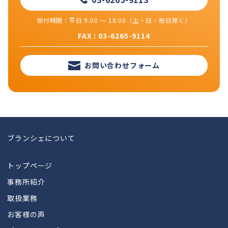
受付時間：平日 9:00 ～ 18:00（土・日・祝日除く）
FAX : 03-6265-9114
お問い合わせフォーム
ブランシェについて
トップページ
事務所紹介
取扱業務
お客様の声