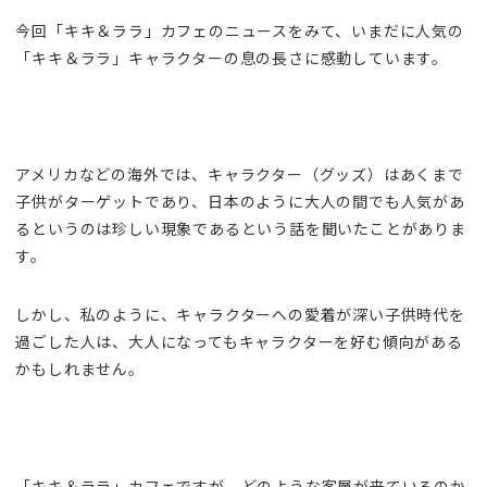
今回「キキ＆ララ」カフェのニュースをみて、いまだに人気の
「キキ＆ララ」キャラクターの息の長さに感動しています。
アメリカなどの海外では、キャラクター（グッズ）はあくまで
子供がターゲットであり、日本のように大人の間でも人気があ
るというのは珍しい現象であるという話を聞いたことがありま
す。
しかし、私のように、キャラクターへの愛着が深い子供時代を
過ごした人は、大人になってもキャラクターを好む傾向がある
かもしれません。
「キキ＆ララ」カフェですが、どのような客層が来ているのか