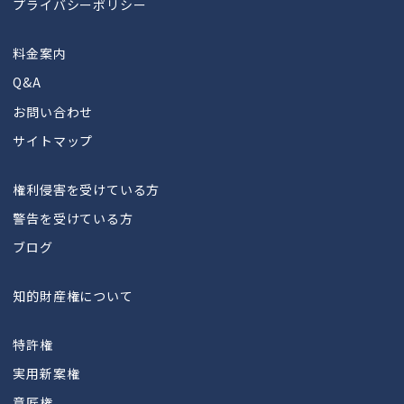
プライバシーポリシー
料金案内
Q&A
お問い合わせ
サイトマップ
権利侵害を受けている方
警告を受けている方
ブログ
知的財産権について
特許権
実用新案権
意匠権