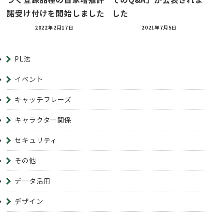
諾受け付けを開始しました
した
2022年2月17日
2021年7月5日
PL法
イベント
キャッチフレーズ
キャラクター関係
セキュリティ
その他
データ活用
デザイン