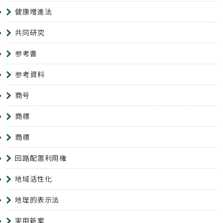
健康増進法
共同研究
参考書
参考資料
商号
商標
商標
回路配置利用権
地域活性化
地理的表示法
実用新案