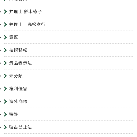
弁理士 鈴木徳子
弁理士 高松孝行
意匠
技術移転
景品表示法
未分類
権利侵害
海外商標
特許
独占禁止法