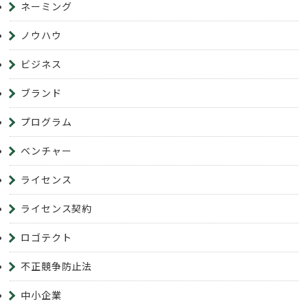
ネーミング
ノウハウ
ビジネス
ブランド
プログラム
ベンチャー
ライセンス
ライセンス契約
ロゴテクト
不正競争防止法
中小企業