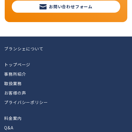
お問い合わせフォーム
ブランシェについて
トップページ
事務所紹介
取扱業務
お客様の声
プライバシーポリシー
料金案内
Q&A