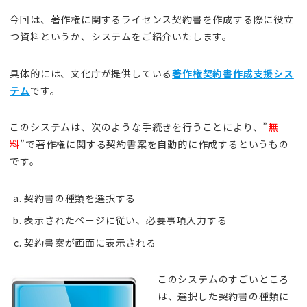
今回は、著作権に関するライセンス契約書を作成する際に役立
つ資料というか、システムをご紹介いたします。
具体的には、文化庁が提供している
著作権契約書作成支援シス
テム
です。
このシステムは、次のような手続きを行うことにより、”
無
料
”で著作権に関する契約書案を自動的に作成するというもの
です。
契約書の種類を選択する
表示されたページに従い、必要事項入力する
契約書案が画面に表示される
このシステムのすごいところ
は、選択した契約書の種類に