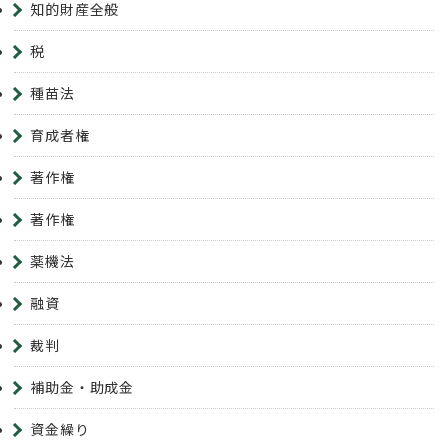
知的財産全般
税
種苗法
育成者権
著作権
著作権
薬機法
融資
裁判
補助金・助成金
資金繰り