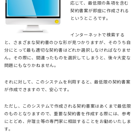
応じて、最低限の条項を含む
契約書案が即座に作成される
というところです。
インターネットで検索する
と、さまざまな契約書のひな形が見つかりますが、そのうち自
分にとって最も適切な契約書はどれか選択しなければなりませ
ん。その際に、間違ったものを選択してしまうと、後々大変な
問題にもなりかねません。
それに対して、このシステムを利用すると、最低限の契約書案
が作成できますので、安心です。
ただし、このシステムで作成される契約書案はあくまで最低限
のものとなりますので、重要な契約書を作成する際には、参考
にとどめ、弁理士等の専門家に相談することをお勧めいたしま
す。