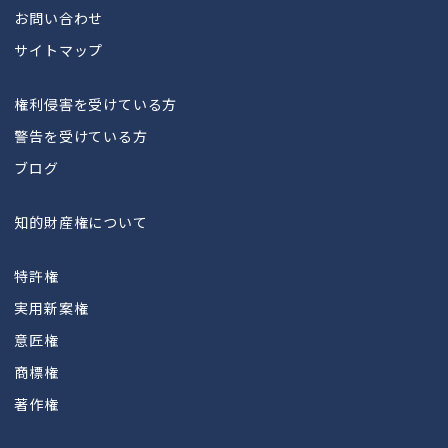
お問い合わせ
サイトマップ
権利侵害を受けている方
警告を受けている方
ブログ
知的財産権について
特許権
実用新案権
意匠権
商標権
著作権