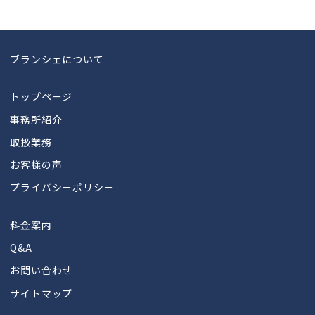
ブランシェについて
トップページ
事務所紹介
取扱業務
お客様の声
プライバシーポリシー
料金案内
Q&A
お問い合わせ
サイトマップ