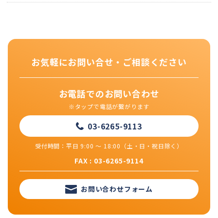
お気軽にお問い合せ・ご相談ください
お電話でのお問い合わせ
※タップで電話が繋がります
03-6265-9113
受付時間：平日 9:00 ～ 18:00（土・日・祝日除く）
FAX : 03-6265-9114
お問い合わせフォーム