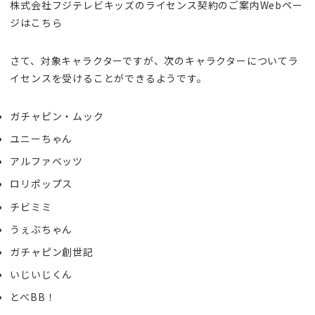
株式会社フジテレビキッズのライセンス契約のご案内Webペー
ジはこちら
さて、対象キャラクターですが、次のキャラクターについてラ
イセンスを受けることができるようです。
ガチャピン・ムック
ユニーちゃん
アルファベッツ
ロリポップス
チビミミ
うぇぶちゃん
ガチャピン創世記
いじいじくん
とべBB！