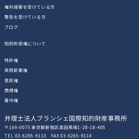
権利侵害を受けている方
警告を受けている方
ブログ
知的財産権について
特許権
実用新案権
意匠権
商標権
著作権
弁理士法人ブランシェ国際知的財産事務所
〒169-0075 東京都新宿区高田馬場1-28-18-405
TEL 03-6265-9113 FAX 03-6265-9114