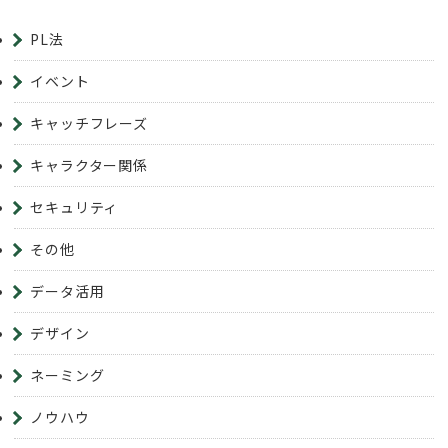
PL法
イベント
キャッチフレーズ
キャラクター関係
セキュリティ
その他
データ活用
デザイン
ネーミング
ノウハウ