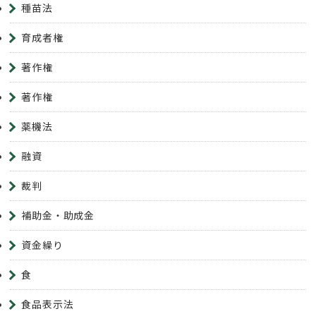
種苗法
育成者権
著作権
著作権
薬機法
融資
裁判
補助金・助成金
資金繰り
食
食品表示法