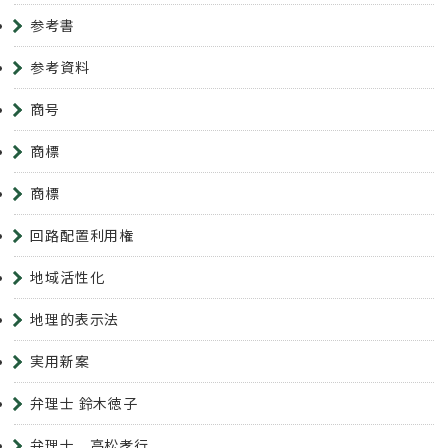
参考書
参考資料
商号
商標
商標
回路配置利用権
地域活性化
地理的表示法
実用新案
弁理士 鈴木徳子
弁理士 高松孝行