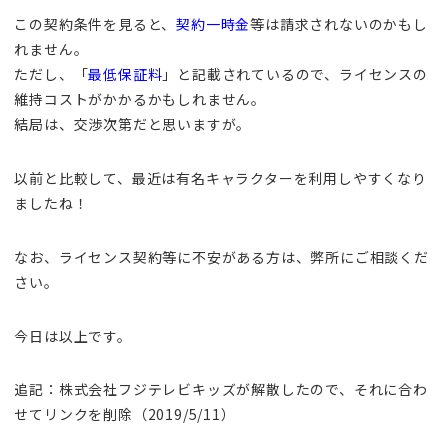
この契約条件を見ると、
契約一時金
等は請求されないのかもし
れません。
ただし、「
最低保証料
」と記載されているので、ライセンスの
維持コストがかかるかもしれません。
結局は、交渉次第だと思いますが。
以前と比較して、最近は有名キャラクターを利用しやすくなり
ましたね！
なお、ライセンス契約等に不安がある方は、弊所にご相談くだ
さい。
今日は以上です。
追記：株式会社フジテレビキッズが解散したので、それに合わ
せてリンクを削除（2019/5/11）