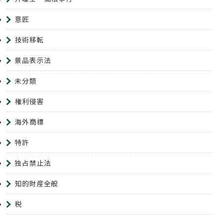
意匠
技術移転
景品表示法
未分類
権利侵害
海外商標
特許
独占禁止法
知的財産全般
税