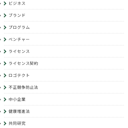
ビジネス
ブランド
プログラム
ベンチャー
ライセンス
ライセンス契約
ロゴテクト
不正競争防止法
中小企業
健康増進法
共同研究