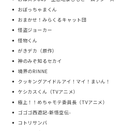
おぼっちゃまくん
おまかせ！みらくるキャット団
怪盗ジョーカー
怪物くん
がきデカ（原作）
神のみぞ知るセカイ
境界のRINNE
クッキングアイドルアイ！マイ！まいん！
ケシカスくん（TVアニメ）
極上！！めちゃモテ委員長（TVアニメ）
ゴゴゴ西遊記-新悟空伝-
コトリサンバ