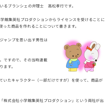
いるブランシェの弁理士 高松孝行です。
小学館集英社プロダクションからライセンスを受けることに
使った商品を作れることについて書きます。
ジャンプを思い出す男性は
。ですので、その当時連載
ります。
ていたキャラクター（一部だけですが）を使って、商品が
「株式会社小学館集英社プロダクション」という両社が出