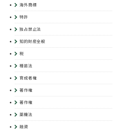
海外商標
特許
独占禁止法
知的財産全般
税
種苗法
育成者権
著作権
著作権
薬機法
融資