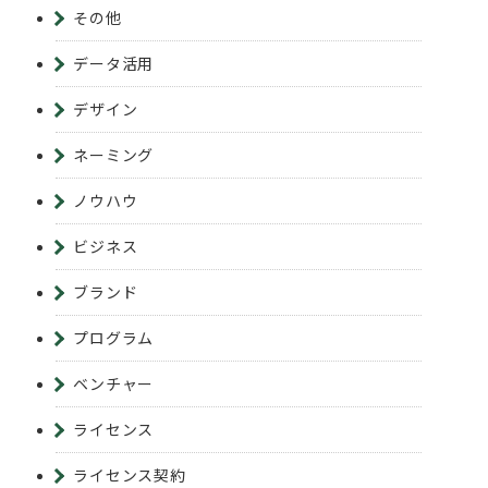
その他
データ活用
デザイン
ネーミング
ノウハウ
ビジネス
ブランド
プログラム
ベンチャー
ライセンス
ライセンス契約