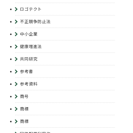
ロゴテクト
不正競争防止法
中小企業
健康増進法
共同研究
参考書
参考資料
商号
商標
商標