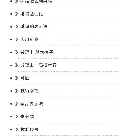
回路配置利用権
地域活性化
地理的表示法
実用新案
弁理士 鈴木徳子
弁理士 高松孝行
意匠
技術移転
景品表示法
未分類
権利侵害