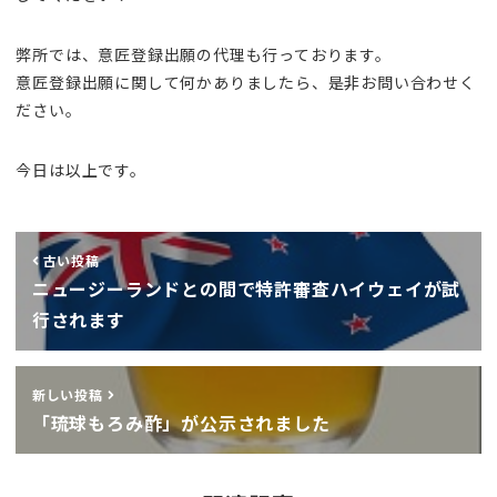
弊所では、意匠登録出願の代理も行っております。
意匠登録出願に関して何かありましたら、是非お問い合わせく
ださい。
今日は以上です。
古い投稿
ニュージーランドとの間で特許審査ハイウェイが試
行されます
新しい投稿
「琉球もろみ酢」が公示されました