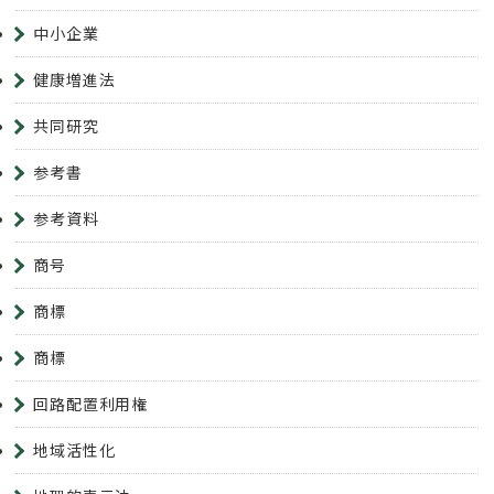
中小企業
健康増進法
共同研究
参考書
参考資料
商号
商標
商標
回路配置利用権
地域活性化