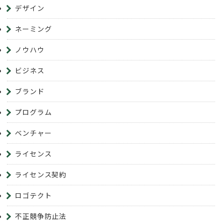
デザイン
ネーミング
ノウハウ
ビジネス
ブランド
プログラム
ベンチャー
ライセンス
ライセンス契約
ロゴテクト
不正競争防止法