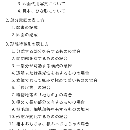
図面代用写真について
見本、ひな形について
部分意匠の表し方
願書の記載
図面の記載
形態特徴別の表し方
分離する部分を有するものの場合
開閉部を有するものの場合
一部分が可動する構成の意匠
透明または透光性を有するものの場合
立体であって厚みが極めて薄いものの場合
「長尺物」の場合
織物地等の「地もの」の場合
極めて長い部分を有するものの場合
植毛部、網地部等を有するものの場合
形態が変化するものの場合
組木おもちゃ、積み木おもちゃの場合