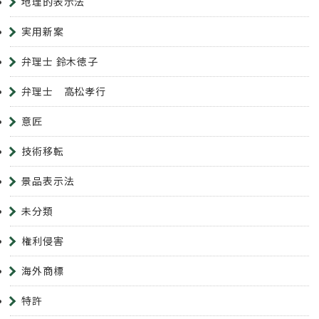
地理的表示法
実用新案
弁理士 鈴木徳子
弁理士 高松孝行
意匠
技術移転
景品表示法
未分類
権利侵害
海外商標
特許