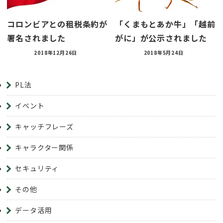
コロンビアとの租税条約が
「くまもとあか牛」「越前
署名されました
がに」が公示されました
2018年12月26日
2018年5月24日
PL法
イベント
キャッチフレーズ
キャラクター関係
セキュリティ
その他
データ活用