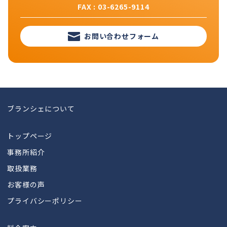
FAX : 03-6265-9114
お問い合わせフォーム
ブランシェについて
トップページ
事務所紹介
取扱業務
お客様の声
プライバシーポリシー