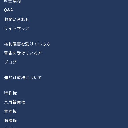
料金案内
Q&A
お問い合わせ
サイトマップ
権利侵害を受けている方
警告を受けている方
ブログ
知的財産権について
特許権
実用新案権
意匠権
商標権