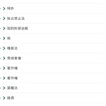
特許
独占禁止法
知的財産全般
税
種苗法
育成者権
著作権
著作権
薬機法
融資