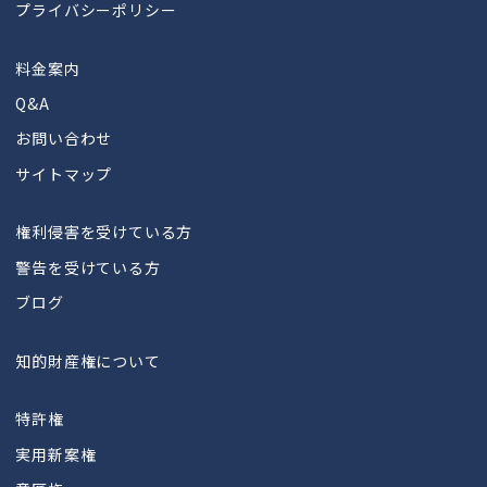
プライバシーポリシー
料金案内
Q&A
お問い合わせ
サイトマップ
権利侵害を受けている方
警告を受けている方
ブログ
知的財産権について
特許権
実用新案権