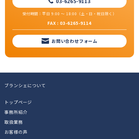
03-6265-9113
受付時間：平日 9:00 ～ 18:00（土・日・祝日除く）
FAX : 03-6265-9114
お問い合わせフォーム
ブランシェについて
トップページ
事務所紹介
取扱業務
お客様の声