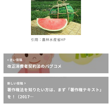
引用：農林水産省HP
古い投稿
改正消費者契約法のパブコメ
新しい投稿
著作権法を知りたい方は、まず「著作権テキスト」
を！（2017…