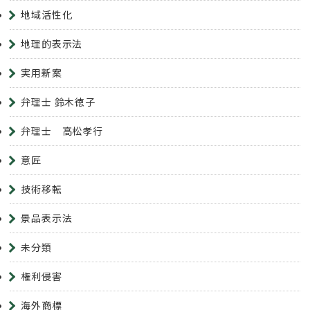
地域活性化
地理的表示法
実用新案
弁理士 鈴木徳子
弁理士 高松孝行
意匠
技術移転
景品表示法
未分類
権利侵害
海外商標