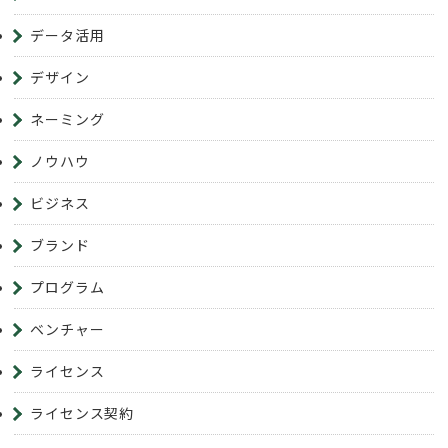
データ活用
デザイン
ネーミング
ノウハウ
ビジネス
ブランド
プログラム
ベンチャー
ライセンス
ライセンス契約