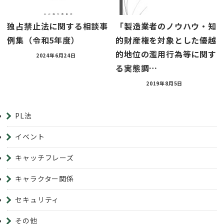
独占禁止法に関する相談事
「製造業者のノウハウ・知
例集（令和5年度）
的財産権を対象とした優越
的地位の濫用行為等に関す
2024年6月24日
る実態調…
2019年8月5日
PL法
イベント
キャッチフレーズ
キャラクター関係
セキュリティ
その他