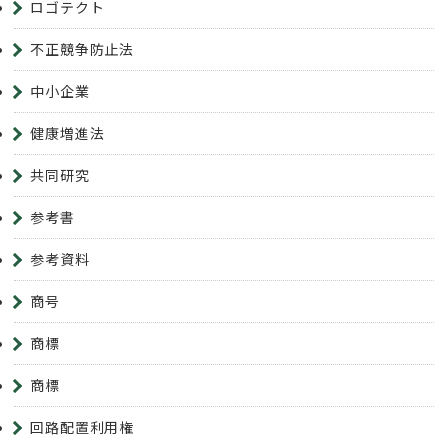
ロゴテクト
不正競争防止法
中小企業
健康増進法
共同研究
参考書
参考資料
商号
商標
商標
回路配置利用権