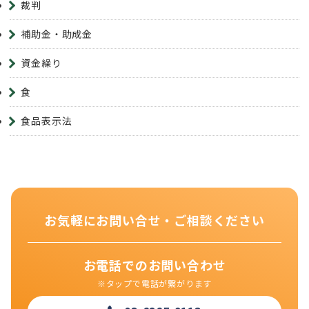
裁判
補助金・助成金
資金繰り
食
食品表示法
お気軽にお問い合せ・ご相談ください
お電話でのお問い合わせ
※タップで電話が繋がります