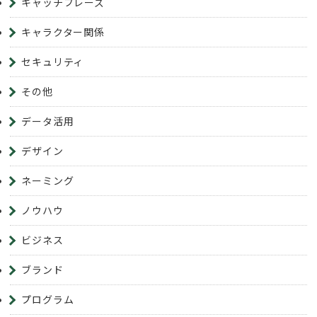
キャッチフレーズ
キャラクター関係
セキュリティ
その他
データ活用
デザイン
ネーミング
ノウハウ
ビジネス
ブランド
プログラム