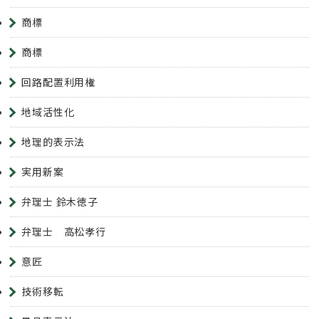
商標
商標
回路配置利用権
地域活性化
地理的表示法
実用新案
弁理士 鈴木徳子
弁理士 高松孝行
意匠
技術移転