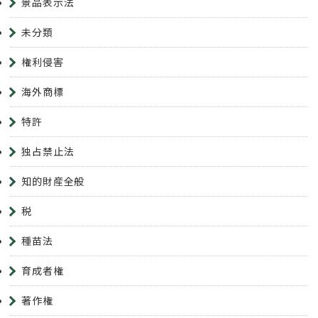
景品表示法
未分類
権利侵害
海外商標
特許
独占禁止法
知的財産全般
税
種苗法
育成者権
著作権