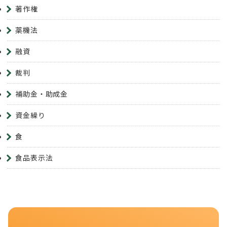
著作権
薬機法
融資
裁判
補助金・助成金
資金繰り
食
食品表示法