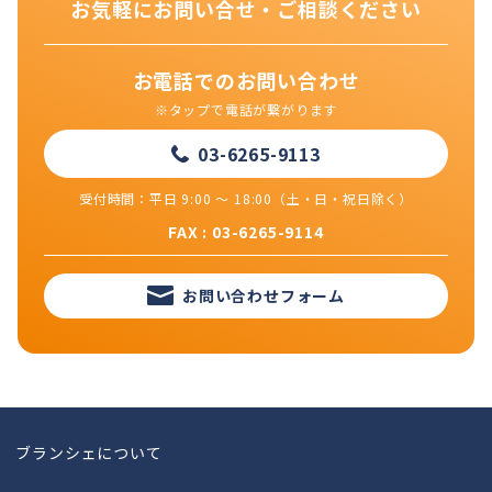
お気軽にお問い合せ・ご相談ください
お電話でのお問い合わせ
※タップで電話が繋がります
03-6265-9113
受付時間：平日 9:00 ～ 18:00（土・日・祝日除く）
FAX : 03-6265-9114
お問い合わせフォーム
ブランシェについて