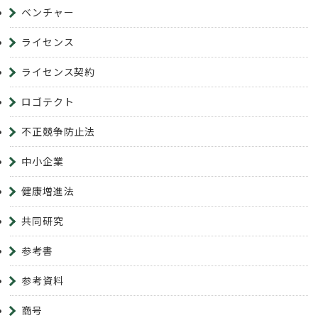
ベンチャー
ライセンス
ライセンス契約
ロゴテクト
不正競争防止法
中小企業
健康増進法
共同研究
参考書
参考資料
商号