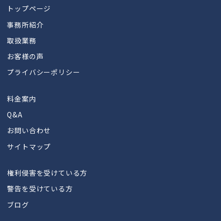
トップページ
事務所紹介
取扱業務
お客様の声
プライバシーポリシー
料金案内
Q&A
お問い合わせ
サイトマップ
権利侵害を受けている方
警告を受けている方
ブログ