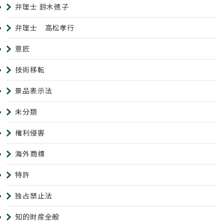
弁理士 鈴木徳子
弁理士 高松孝行
意匠
技術移転
景品表示法
未分類
権利侵害
海外商標
特許
独占禁止法
知的財産全般