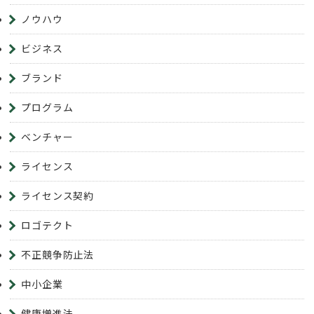
ノウハウ
ビジネス
ブランド
プログラム
ベンチャー
ライセンス
ライセンス契約
ロゴテクト
不正競争防止法
中小企業
健康増進法