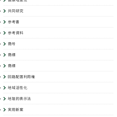
共同研究
参考書
参考資料
商号
商標
商標
回路配置利用権
地域活性化
地理的表示法
実用新案