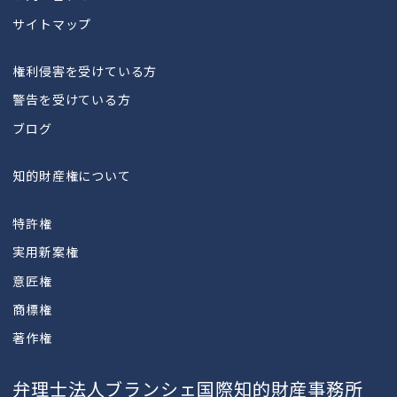
サイトマップ
権利侵害を受けている方
警告を受けている方
ブログ
知的財産権について
特許権
実用新案権
意匠権
商標権
著作権
弁理士法人ブランシェ国際知的財産事務所