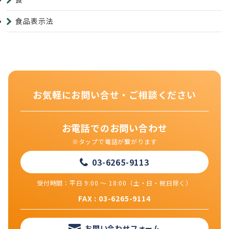
食品表示法
お気軽にお問い合せ・ご相談ください
お電話でのお問い合わせ
※タップで電話が繋がります
03-6265-9113
受付時間：平日 9:00 ～ 18:00（土・日・祝日除く）
FAX : 03-6265-9114
お問い合わせフォーム