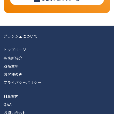
ブランシェについて
トップページ
事務所紹介
取扱業務
お客様の声
プライバシーポリシー
料金案内
Q&A
お問い合わせ