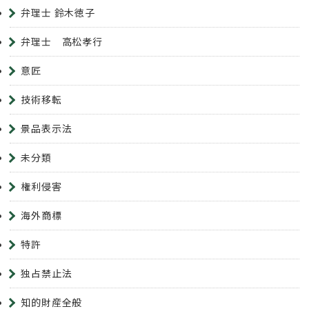
弁理士 鈴木徳子
弁理士 高松孝行
意匠
技術移転
景品表示法
未分類
権利侵害
海外商標
特許
独占禁止法
知的財産全般