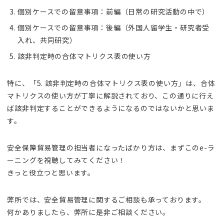
個別ケースでの留意事項：前編（日常の研究活動の中で）
個別ケースでの留意事項：後編（外国人留学生・研究者受
入れ、共同研究）
該非判定時の合体マトリクス表の使い方
特に、「5. 該非判定時の合体マトリクス表の使い方」は、合体
マトリクスの使い方が丁寧に解説されており、この通りに行え
ば該非判定することができるようになるのではないかと思いま
す。
安全保障貿易管理の担当者になったばかり方は、まずこのe-ラ
ーニングを視聴してみてください！
きっと役立つと思います。
弊所では、安全貿易管理に関するご相談も承っております。
何かありましたら、弊所に是非ご相談ください。