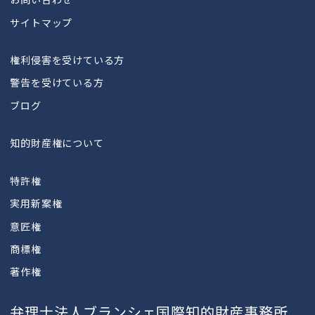
サイトマップ
権利侵害を受けている方
警告を受けている方
ブログ
知的財産権について
特許権
実用新案権
意匠権
商標権
著作権
弁理士法人ブランシェ国際知的財産事務所