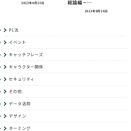
総論編－…
2022年6月23日
2023年8月24日
PL法
イベント
キャッチフレーズ
キャラクター関係
セキュリティ
その他
データ活用
デザイン
ネーミング