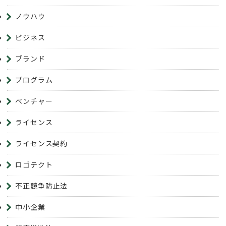
ノウハウ
ビジネス
ブランド
プログラム
ベンチャー
ライセンス
ライセンス契約
ロゴテクト
不正競争防止法
中小企業