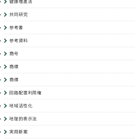
健康増進法
共同研究
参考書
参考資料
商号
商標
商標
回路配置利用権
地域活性化
地理的表示法
実用新案