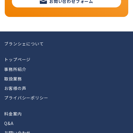
お問い合わせフォーム
ブランシェについて
トップページ
事務所紹介
取扱業務
お客様の声
プライバシーポリシー
料金案内
Q&A
お問い合わせ