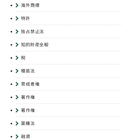
海外商標
特許
独占禁止法
知的財産全般
税
種苗法
育成者権
著作権
著作権
薬機法
融資