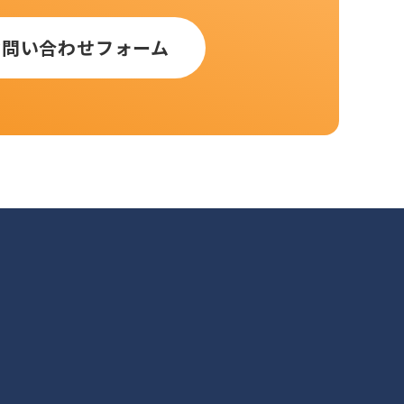
お問い合わせフォーム