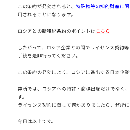
この条約が発効されると、
特許権等の知的財産に関
用されることになります。
ロシアとの新租税条約のポイントは
こちら
したがって、ロシア企業との間でライセンス契約等
手続を是非行ってください。
この条約の発効により、ロシアに進出する日本企業
弊所では、ロシアへの特許・商標出願だけでなく、
す。
ライセンス契約に関して何かありましたら、弊所に
今日は以上です。