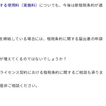
する使用料（実施料）
についても、今後は新租税条約が適
を締結している場合には、租税条約に関する届出書の申請
が増えてくるのではないでしょうか？
ライセンス契約における租税条約に関するご相談も承りま
是非ご相談ください。