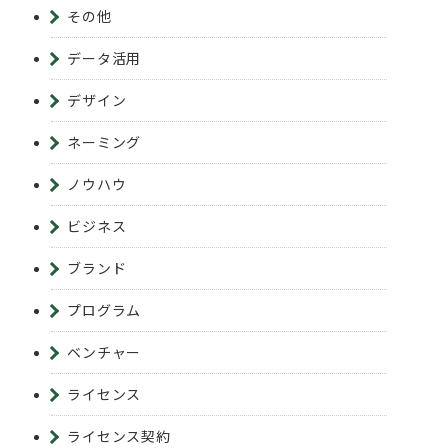
その他
データ活用
デザイン
ネーミング
ノウハウ
ビジネス
ブランド
プログラム
ベンチャー
ライセンス
ライセンス契約