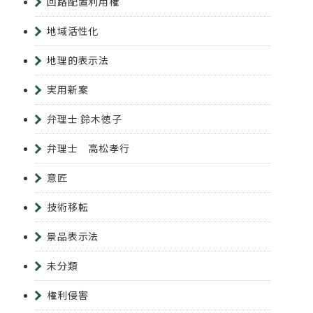
回路配置利用権
地域活性化
地理的表示法
実用新案
弁理士 鈴木徳子
弁理士 高松孝行
意匠
技術移転
景品表示法
未分類
権利侵害