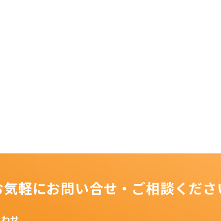
お気軽にお問い合せ・ご相談くださ
合わせ