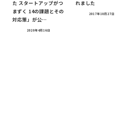
た スタートアップがつ
れました
まずく 14の課題とその
2017年10月27日
対応策」が公…
2020年4月16日