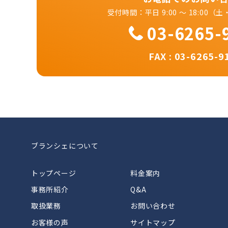
受付時間：平日 9:00 ～ 18:00
03-6265-
FAX : 03-6265-9
ブランシェについて
トップページ
料金案内
事務所紹介
Q&A
取扱業務
お問い合わせ
お客様の声
サイトマップ