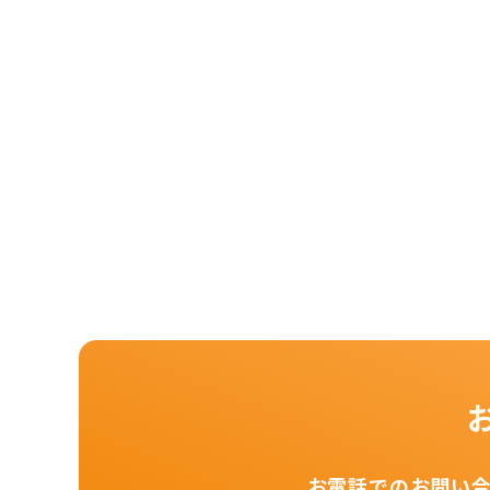
お電話でのお問い