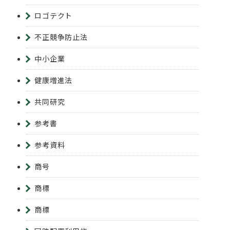
ロゴテクト
不正競争防止法
中小企業
健康増進法
共同研究
参考書
参考資料
商号
商標
商標