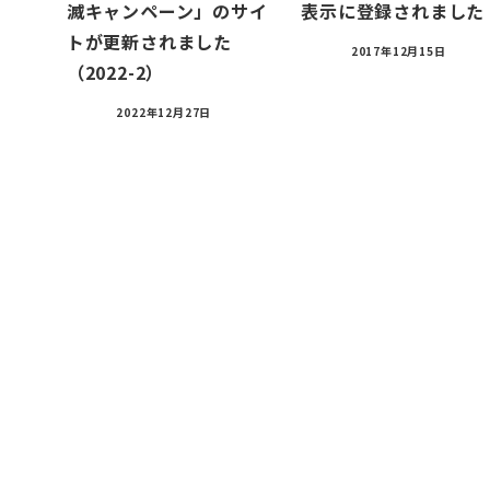
滅キャンペーン」のサイ
表示に登録されました
トが更新されました
2017年12月15日
（2022-2）
2022年12月27日