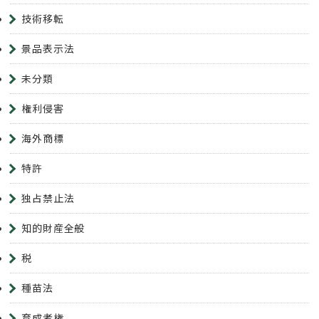
技術移転
景品表示法
未分類
権利侵害
海外商標
特許
独占禁止法
知的財産全般
税
種苗法
育成者権