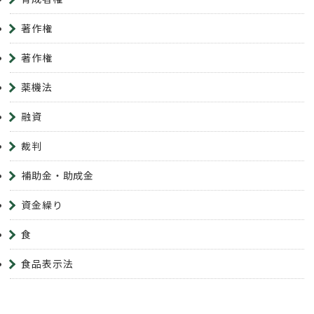
著作権
著作権
薬機法
融資
裁判
補助金・助成金
資金繰り
食
食品表示法