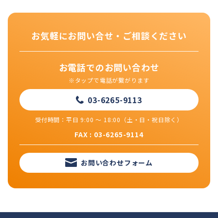
お気軽にお問い合せ・ご相談ください
お電話でのお問い合わせ
※タップで電話が繋がります
03-6265-9113
受付時間：平日 9:00 ～ 18:00（土・日・祝日除く）
FAX : 03-6265-9114
お問い合わせフォーム