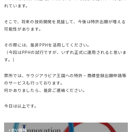
れています。
そこで、将来の技術開発を見越して、今後は特許出願が増える
可能性があります。
その際には、是非PPHを活用してください。
（今回はPPHの試行ですが、いずれ正式に運用されると思いま
す。）
弊所では、サウジアラビア王国への特許・商標登録出願申請等
のサービスも行っております。
何かありましたら、是非ご連絡ください。
今日は以上です。
古い投稿