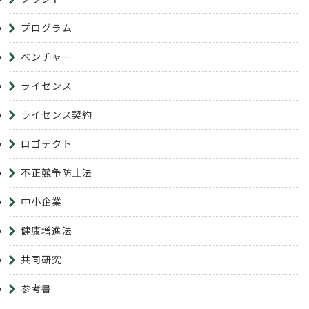
プログラム
ベンチャー
ライセンス
ライセンス契約
ロゴテクト
不正競争防止法
中小企業
健康増進法
共同研究
参考書