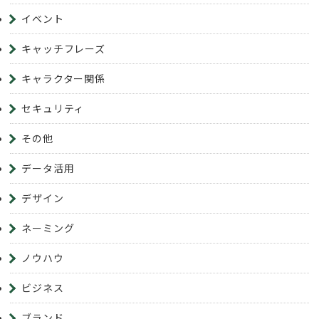
イベント
キャッチフレーズ
キャラクター関係
セキュリティ
その他
データ活用
デザイン
ネーミング
ノウハウ
ビジネス
ブランド