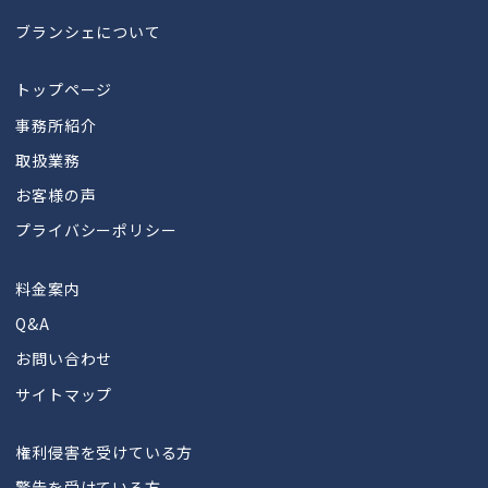
ブランシェについて
トップページ
事務所紹介
取扱業務
お客様の声
プライバシーポリシー
料金案内
Q&A
お問い合わせ
サイトマップ
権利侵害を受けている方
警告を受けている方