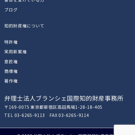
ブログ
知的財産権について
特許権
実用新案権
意匠権
商標権
著作権
弁理士法人ブランシェ国際知的財産事務所
〒169-0075 東京都新宿区高田馬場1-28-18-405
TEL 03-6265-9113 FAX 03-6265-9114