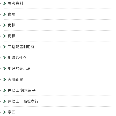
参考資料
商号
商標
商標
回路配置利用権
地域活性化
地理的表示法
実用新案
弁理士 鈴木徳子
弁理士 高松孝行
意匠