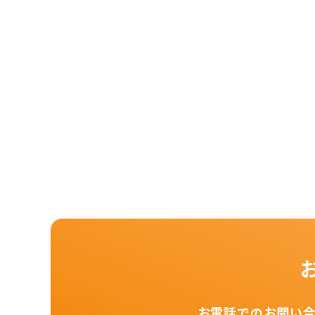
お電話でのお問い