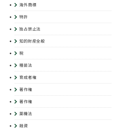
海外商標
特許
独占禁止法
知的財産全般
税
種苗法
育成者権
著作権
著作権
薬機法
融資