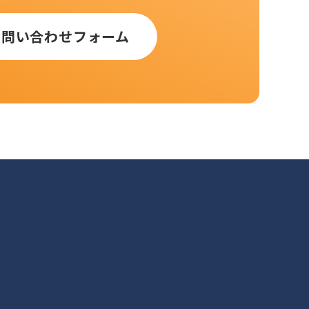
お問い合わせフォーム