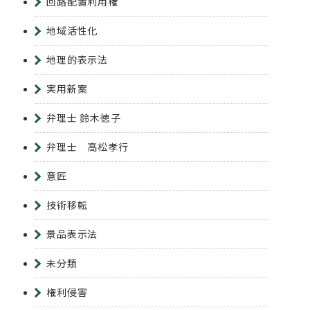
回路配置利用権
地域活性化
地理的表示法
実用新案
弁理士 鈴木徳子
弁理士 高松孝行
意匠
技術移転
景品表示法
未分類
権利侵害