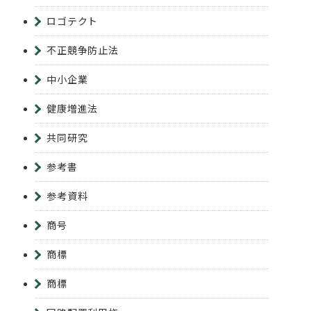
ロゴテクト
不正競争防止法
中小企業
健康増進法
共同研究
参考書
参考資料
商号
商標
商標