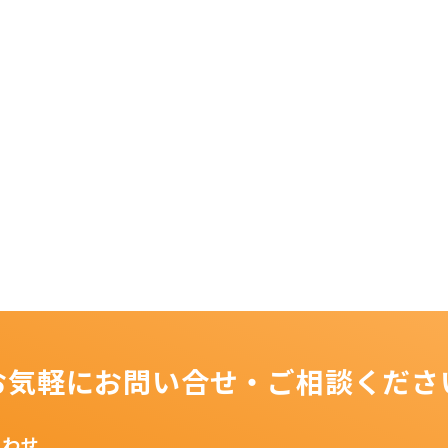
お気軽にお問い合せ・ご相談くださ
合わせ