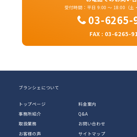
受付時間：平日 9:00 ～ 18:00
03-6265-
FAX : 03-6265-9
ブランシェについて
トップページ
料金案内
事務所紹介
Q&A
取扱業務
お問い合わせ
お客様の声
サイトマップ