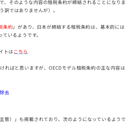
で、そのような内容の租税条約が締結されることになりま
う訳ではありませんが）。
租税条約
」があり、日本が締結する租税条約は、基本的には
っているようです。
イトは
こちら
ければと思いますが、OECDモデル租税条約の主な内容は
除去
主管）」も掲載されており、次のようになっているようで