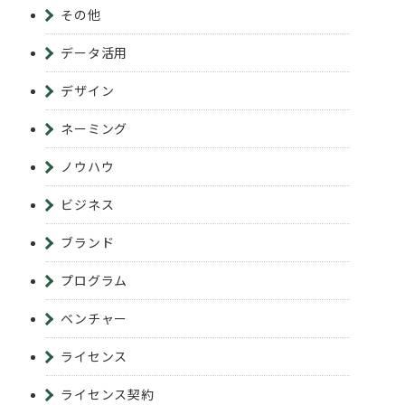
その他
データ活用
デザイン
ネーミング
ノウハウ
ビジネス
ブランド
プログラム
ベンチャー
ライセンス
ライセンス契約