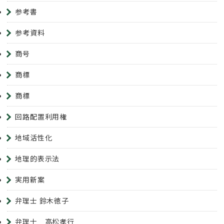
参考書
参考資料
商号
商標
商標
回路配置利用権
地域活性化
地理的表示法
実用新案
弁理士 鈴木徳子
弁理士 高松孝行