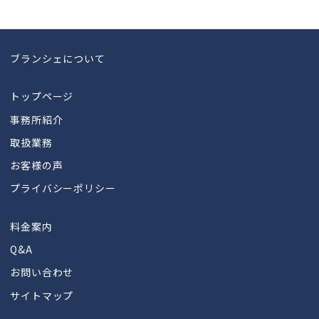
ブランシェについて
トップページ
事務所紹介
取扱業務
お客様の声
プライバシーポリシー
料金案内
Q&A
お問い合わせ
サイトマップ