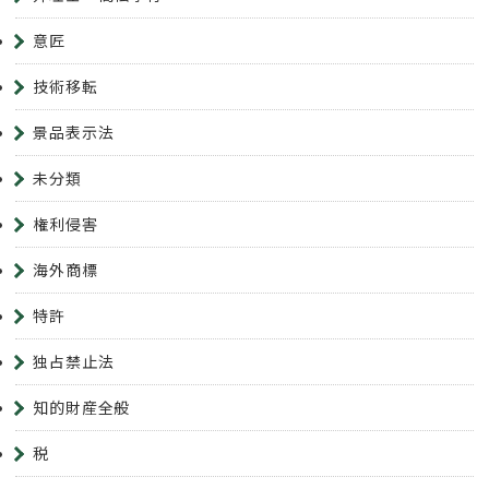
意匠
技術移転
景品表示法
未分類
権利侵害
海外商標
特許
独占禁止法
知的財産全般
税