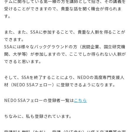
テムに関与している第一線の方を講師として招き、その講義を
受けることができますので、貴重な話を聞く機会が得られま
す。
また、また、SSAに参加することで、貴重な人脈を得ることが
できます。
SSAには様々なバックグラウンドの方（民間企業、国立研究機
関、大学等）が参加しますので、ここでしか得られない人脈が
できると思います。
そして、SSAを終了することにより、NEDOの高度専門支援人
材（NEDO SSAフェロー）に登録できるようになります。
NEDO SSAフェローの登録者一覧は
こちら
ちなみに、私も登録されています。