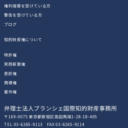
権利侵害を受けている方
警告を受けている方
ブログ
知的財産権について
特許権
実用新案権
意匠権
商標権
著作権
弁理士法人ブランシェ国際知的財産事務所
〒169-0075 東京都新宿区高田馬場1-28-18-405
TEL 03-6265-9113 FAX 03-6265-9114