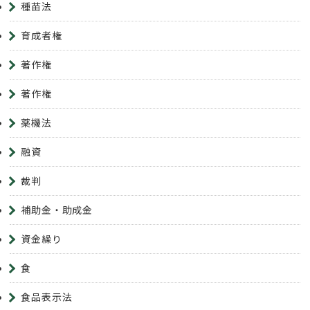
種苗法
育成者権
著作権
著作権
薬機法
融資
裁判
補助金・助成金
資金繰り
食
食品表示法