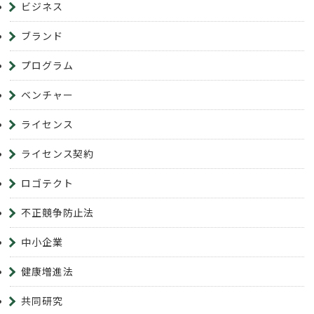
ビジネス
ブランド
プログラム
ベンチャー
ライセンス
ライセンス契約
ロゴテクト
不正競争防止法
中小企業
健康増進法
共同研究