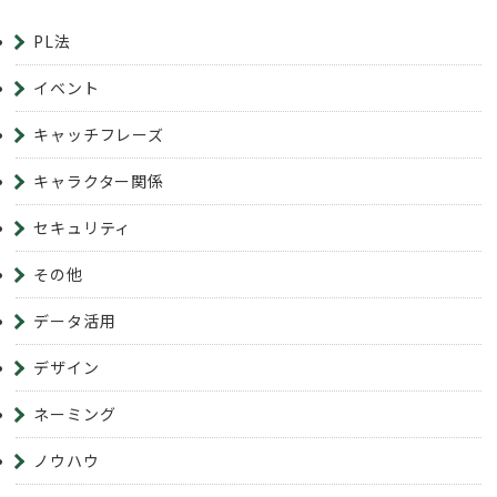
PL法
イベント
キャッチフレーズ
キャラクター関係
セキュリティ
その他
データ活用
デザイン
ネーミング
ノウハウ