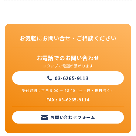
お気軽にお問い合せ・ご相談ください
お電話でのお問い合わせ
※タップで電話が繋がります
03-6265-9113
受付時間：平日 9:00 ～ 18:00（土・日・祝日除く）
FAX : 03-6265-9114
お問い合わせフォーム