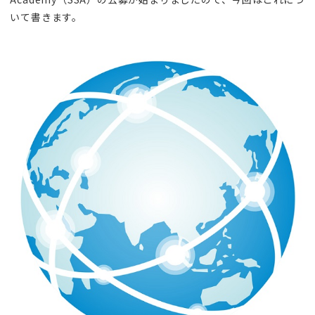
いて書きます。