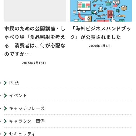
市民のための公開講座・し
「海外ビジネスハンドブッ
ゃべり場「食品照射を考え
ク」が公表されました
る 消費者は、何が心配な
2020年1月6日
のですか…
2015年7月13日
PL法
イベント
キャッチフレーズ
キャラクター関係
セキュリティ