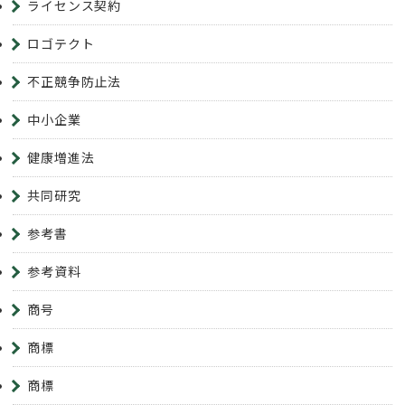
ライセンス契約
ロゴテクト
不正競争防止法
中小企業
健康増進法
共同研究
参考書
参考資料
商号
商標
商標