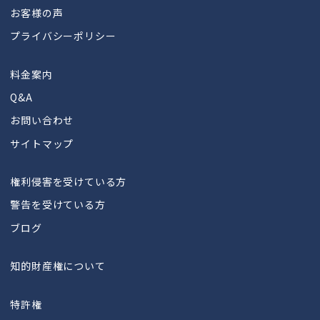
お客様の声
プライバシーポリシー
料金案内
Q&A
お問い合わせ
サイトマップ
権利侵害を受けている方
警告を受けている方
ブログ
知的財産権について
特許権