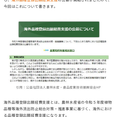
今回はこれについて書きます。
引用：公益社団法人農林水産・食品産業技術振興協会HP
海外品種登録出願経費支援とは、農林水産省の令和５年度植物
品種等海外流出防止総合対策・推進事業に基づく、海外におけ
る品種登録出願経費支援になります。