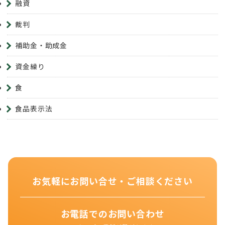
融資
裁判
補助金・助成金
資金繰り
食
食品表示法
お気軽にお問い合せ・ご相談ください
お電話でのお問い合わせ