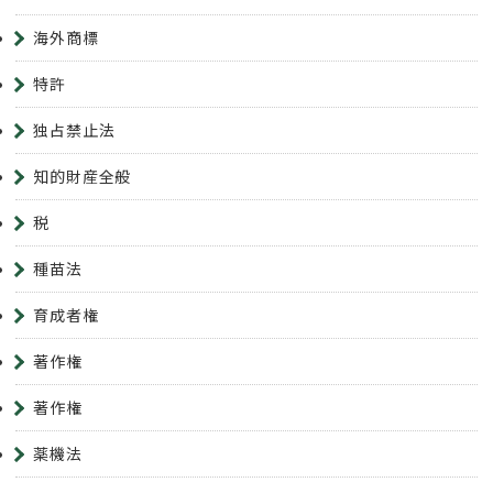
海外商標
特許
独占禁止法
知的財産全般
税
種苗法
育成者権
著作権
著作権
薬機法