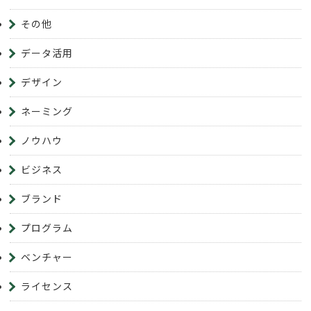
その他
データ活用
デザイン
ネーミング
ノウハウ
ビジネス
ブランド
プログラム
ベンチャー
ライセンス