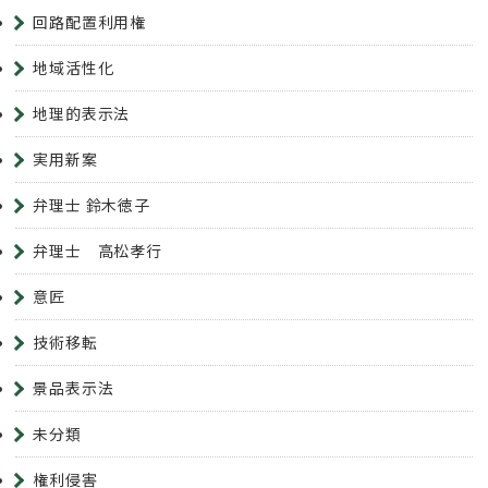
回路配置利用権
地域活性化
地理的表示法
実用新案
弁理士 鈴木徳子
弁理士 高松孝行
意匠
技術移転
景品表示法
未分類
権利侵害