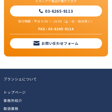
※タップで電話が繋がります
03-6265-9113
受付時間：平日 9:00 ～ 18:00（土・日・祝日除く）
FAX : 03-6265-9114
お問い合わせフォーム
ブランシェについて
トップページ
事務所紹介
取扱業務