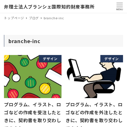
弁理士法人ブランシェ国際知的財産事務所
MENU
トップページ
ブログ
branche-inc
branche-inc
デザイン
デザイン
プログラム、イラスト、ロ
プログラム、イラスト、ロ
ゴなどの作成を受注したと
ゴなどの作成を外注したと
きに、契約書を取り交わし
きに、契約書を取り交わし