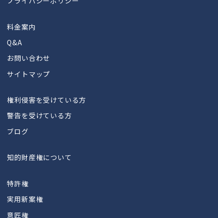
プライバシーポリシー
料金案内
Q&A
お問い合わせ
サイトマップ
権利侵害を受けている方
警告を受けている方
ブログ
知的財産権について
特許権
実用新案権
意匠権