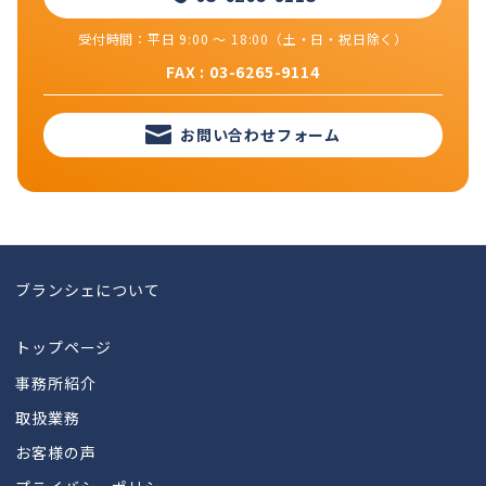
受付時間：平日 9:00 ～ 18:00（土・日・祝日除く）
FAX : 03-6265-9114
お問い合わせフォーム
ブランシェについて
トップページ
事務所紹介
取扱業務
お客様の声