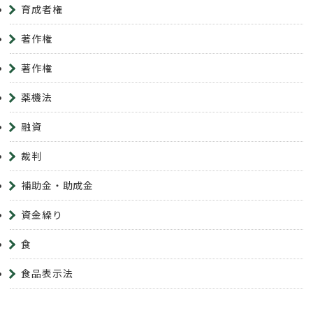
育成者権
著作権
著作権
薬機法
融資
裁判
補助金・助成金
資金繰り
食
食品表示法