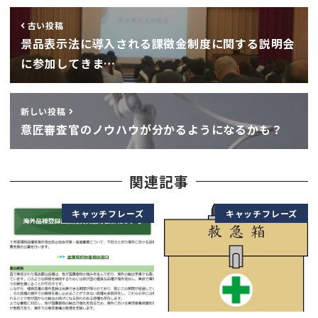
古い投稿
景品表示法に導入される課徴金制度に関する説明会
に参加してきま…
新しい投稿
意匠審査官のノウハウが分かるようになるかも？
関連記事
キャッチフレーズ
キャッチフレーズ