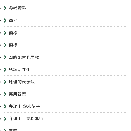
参考資料
商号
商標
商標
回路配置利用権
地域活性化
地理的表示法
実用新案
弁理士 鈴木徳子
弁理士 高松孝行
意匠