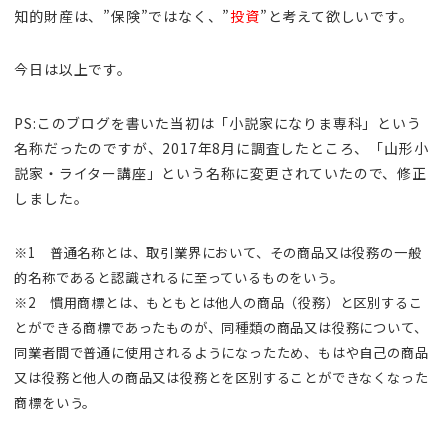
知的財産は、”保険”ではなく、”
投資
”と考えて欲しいです。
今日は以上です。
PS:このブログを書いた当初は「小説家になりま専科」という
名称だったのですが、2017年8月に調査したところ、「山形小
説家・ライター講座」という名称に変更されていたので、修正
しました。
※1 普通名称とは、取引業界において、その商品又は役務の一般
的名称であると認識されるに至っているものをいう。
※2 慣用商標とは、もともとは他人の商品（役務）と区別するこ
とができる商標であったものが、同種類の商品又は役務について、
同業者間で普通に使用されるようになったため、もはや自己の商品
又は役務と他人の商品又は役務とを区別することができなくなった
商標をいう。