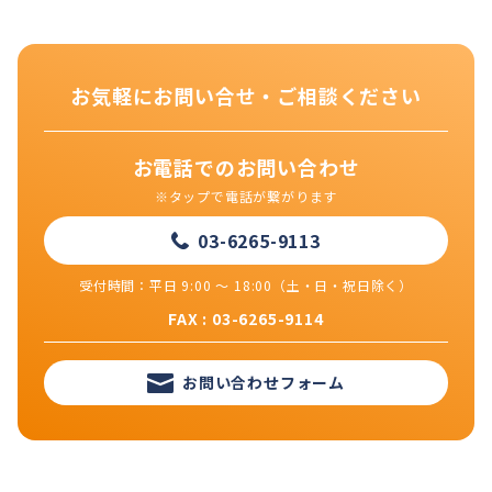
お気軽にお問い合せ・ご相談ください
お電話でのお問い合わせ
※タップで電話が繋がります
03-6265-9113
受付時間：平日 9:00 ～ 18:00（土・日・祝日除く）
FAX : 03-6265-9114
お問い合わせフォーム