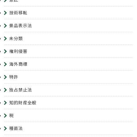
技術移転
景品表示法
未分類
権利侵害
海外商標
特許
独占禁止法
知的財産全般
税
種苗法