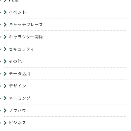
イベント
キャッチフレーズ
キャラクター関係
セキュリティ
その他
データ活用
デザイン
ネーミング
ノウハウ
ビジネス