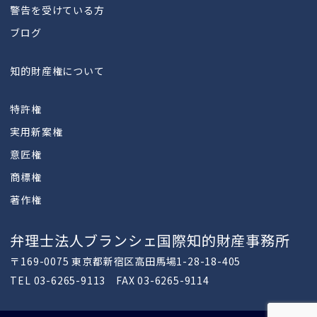
警告を受けている方
ブログ
知的財産権について
特許権
実用新案権
意匠権
商標権
著作権
弁理士法人ブランシェ国際知的財産事務所
〒169-0075 東京都新宿区高田馬場1-28-18-405
TEL 03-6265-9113 FAX 03-6265-9114