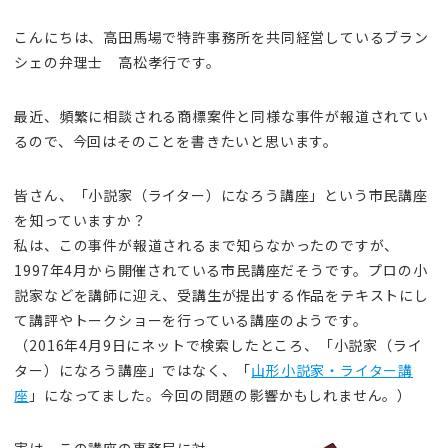
こんにちは、高田馬場で特許事務所を共同経営しているブラン
シェの弁理士 高松孝行です。
最近、頻繁に相談される商標案件と同様な事件が報道されてい
るので、今回はそのことを書きたいと思います。
皆さん、「小説家（ライター）になろう講座」という市民講座
を知っていますか？
私は、この事件が報道されるまで知らなかったのですが、
1997年4月から開催されている市民講座だそうです。プロの小
説家などを講師に迎え、受講生が提出する作品をテキストにし
て講評やトークショーを行っている講座のようです。
（2016年4月9日にネットで検索したところ、「小説家（ライ
ター）になろう講座」ではなく、「
山形小説家・ライター講
座
」になってました。今回の問題の影響かもしれません。）