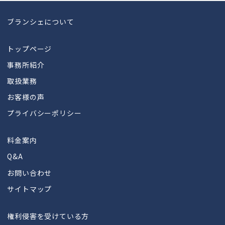
ブランシェについて
トップページ
事務所紹介
取扱業務
お客様の声
プライバシーポリシー
料金案内
Q&A
お問い合わせ
サイトマップ
権利侵害を受けている方