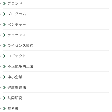
ブランド
プログラム
ベンチャー
ライセンス
ライセンス契約
ロゴテクト
不正競争防止法
中小企業
健康増進法
共同研究
参考書