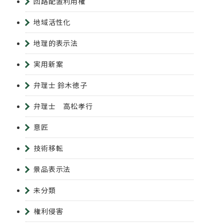
回路配置利用権
地域活性化
地理的表示法
実用新案
弁理士 鈴木徳子
弁理士 高松孝行
意匠
技術移転
景品表示法
未分類
権利侵害