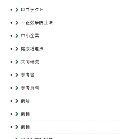
ロゴテクト
不正競争防止法
中小企業
健康増進法
共同研究
参考書
参考資料
商号
商標
商標