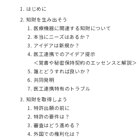
はじめに
知財を生み出そう
医療機器に関連する知財について
本当にニーズはあるか？
アイデアは新規か？
医工連携でのアイデア提示
＜覚書や秘密保持契約のエッセンスと解説＞
誰とどうすれば良いか？
共同発明
医工連携特有のトラブル
知財を取得しよう
特許出願の前に
特許の要件は？
審査はどう進める？
外国での権利化は？