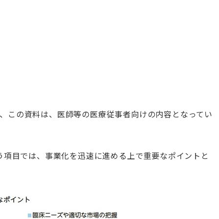
、この資料は、医師等の医療従事者向けの内容となってい
いう項目では、事業化を迅速に進める上で重要なポイントと