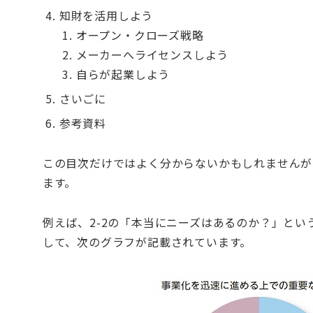
知財を活用しよう
オープン・クローズ戦略
メーカーへライセンスしよう
自らが起業しよう
さいごに
参考資料
この目次だけではよく分からないかもしれませんが
ます。
例えば、2-2の「本当にニーズはあるのか？」と
して、次のグラフが記載されています。