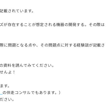
記載されています。
ズが存在することが想定される機器の開発する。その際は
際に問題となる点や、その問題点に対する経験談が記載さ
の資料を読んでみてください。
せんよ！
ます。
）
の伴走コンサルでもあります。）
ださい。