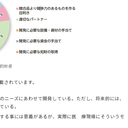
的財産
載されています。
のニーズにあわせて開発している。ただし、将来的には、
ている。
する事には意義があるが、実際に医 療現場にそういうモ