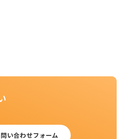
い
お問い合わせフォーム