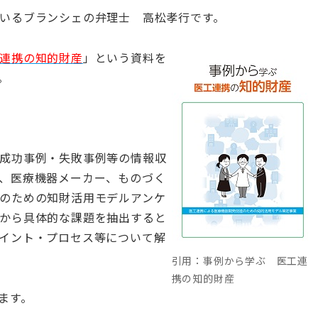
いるブランシェの弁理士 高松孝行です。
連携の知的財産
」という資料を
。
成功事例・失敗事例等の情報収
、医療機器メーカー、ものづく
のための知財活用モデルアンケ
から具体的な課題を抽出すると
イント・プロセス等について解
引用：事例から学ぶ 医工連
携の知的財産
ます。