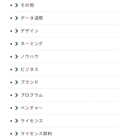
その他
データ活用
デザイン
ネーミング
ノウハウ
ビジネス
ブランド
プログラム
ベンチャー
ライセンス
ライセンス契約