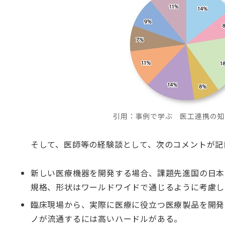
引用：事例で学ぶ 医工連携の知
そして、医師等の経験談として、次のコメントが記
新しい医療機器を開発する場合、課題先進国の日本
規格、形状はワールドワイドで通じるように考慮し
臨床現場から、実際に医療に役立つ医療製品を開発
ノが流通するには高いハードルがある。