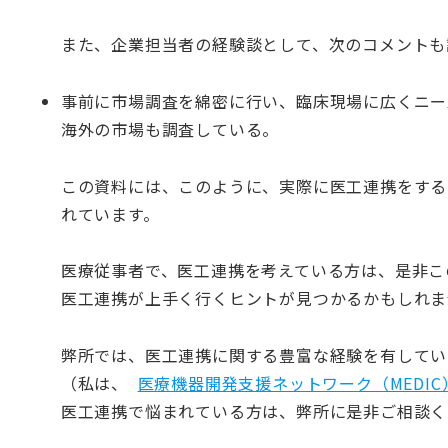
また、企業担当者の経験談として、次のコメントも
事前に市場調査を綿密に行い、臨床現場に広くニー
海外の市場も調査している。
この資料には、このように、実際に医工連携をする
れています。
医療従事者で、医工連携を考えている方は、是非こ
医工連携が上手く行くヒントが見つかるかもしれま
弊所では、医工連携に関する豊富な経験を有してい
（私は、
医療機器開発支援ネットワーク（MEDIC
医工連携で悩まれている方は、弊所に是非ご相談く