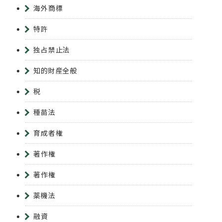
海外商標
特許
独占禁止法
知的財産全般
税
種苗法
育成者権
著作権
著作権
薬機法
融資