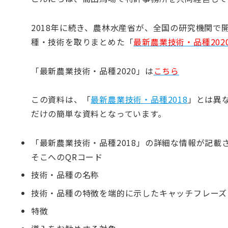
2018年に続き、農林水産省が、全国の研究機関
種・技術を取りまとめた「
最新農業技術・品種202
「最新農業技術・品種2020」は
こちら
この資料は、「
最新農業技術・品種2018
」とは異
だけの簡単な資料となっています。
「最新農業技術・品種2018」の詳細な情報が記載
そこへのQRコード
技術・品種の名称
技術・品種の特徴を端的に示したキャッチフレーズ
特徴