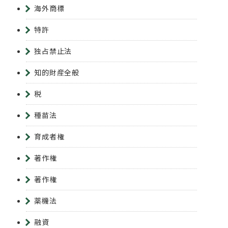
海外商標
特許
独占禁止法
知的財産全般
税
種苗法
育成者権
著作権
著作権
薬機法
融資