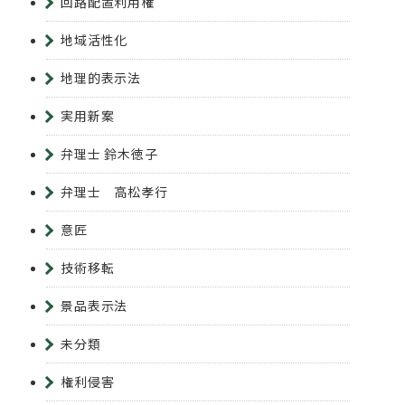
回路配置利用権
地域活性化
地理的表示法
実用新案
弁理士 鈴木徳子
弁理士 高松孝行
意匠
技術移転
景品表示法
未分類
権利侵害