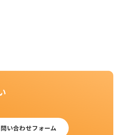
い
お問い合わせフォーム