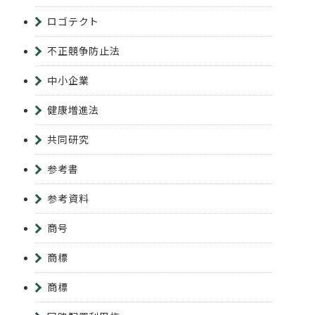
ロゴテクト
不正競争防止法
中小企業
健康増進法
共同研究
参考書
参考資料
商号
商標
商標