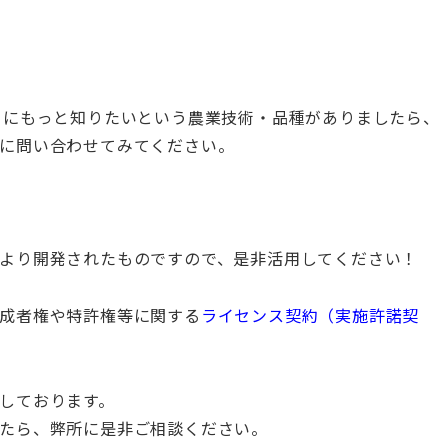
らにもっと知りたいという農業技術・品種がありましたら、
に問い合わせてみてください。
より開発されたものですので、是非活用してください！
成者権や特許権等に関する
ライセンス契約（実施許諾契
しております。
たら、弊所に是非ご相談ください。