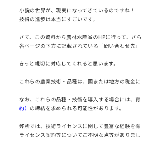
小説の世界が、現実になってきているのですね！
技術の進歩は本当にすごいです。
さて、この資料から農林水産省のHPに行って、さ
各ページの下方に記載されている「問い合わせ先」
きっと親切に対応してくれると思います。
これらの農業技術・品種は、国または地方の税金に
なお、これらの品種・技術を導入する場合には、育
約）
の締結を求められる可能性があります。
弊所では、技術ライセンスに関して豊富な経験を有
ライセンス契約等についてご不明な点等がありまし