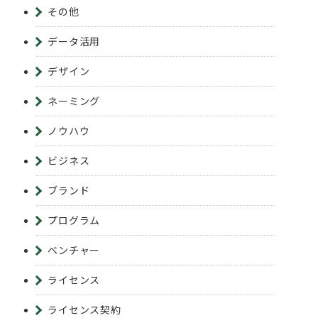
その他
データ活用
デザイン
ネーミング
ノウハウ
ビジネス
ブランド
プログラム
ベンチャー
ライセンス
ライセンス契約