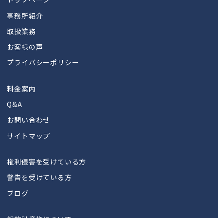
事務所紹介
取扱業務
お客様の声
プライバシーポリシー
料金案内
Q&A
お問い合わせ
サイトマップ
権利侵害を受けている方
警告を受けている方
ブログ