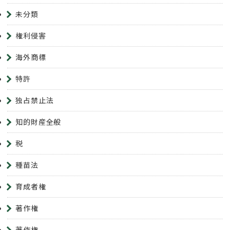
未分類
権利侵害
海外商標
特許
独占禁止法
知的財産全般
税
種苗法
育成者権
著作権
著作権