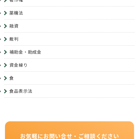
薬機法
融資
裁判
補助金・助成金
資金繰り
食
食品表示法
お気軽にお問い合せ・ご相談ください