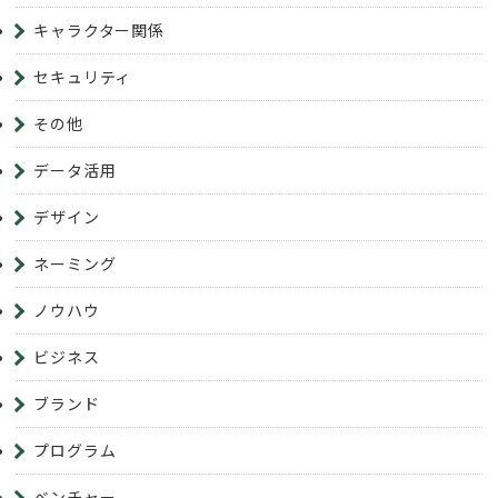
キャラクター関係
セキュリティ
その他
データ活用
デザイン
ネーミング
ノウハウ
ビジネス
ブランド
プログラム
ベンチャー