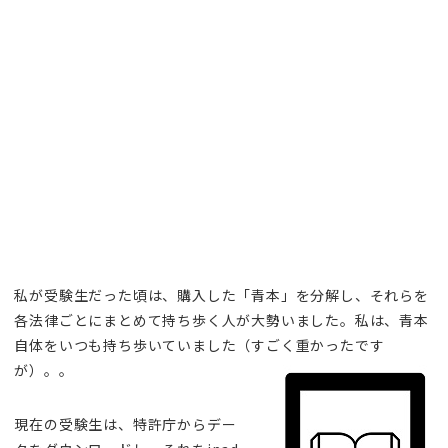
私が受験生だった頃は、購入した「青本」を分解し、それらを
各法律ごとにまとめて持ち歩く人が大勢いました。私は、青本
自体をいつも持ち歩いていました（すごく重かったです
が）。。
現在の受験生は、特許庁からデー