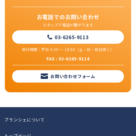
お電話でのお問い合わせ
※タップで電話が繋がります
03-6265-9113
受付時間：平日 9:00 ～ 18:00（土・日・祝日除く）
FAX : 03-6265-9114
お問い合わせフォーム
ブランシェについて
トップページ