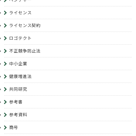
ライセンス
ライセンス契約
ロゴテクト
不正競争防止法
中小企業
健康増進法
共同研究
参考書
参考資料
商号