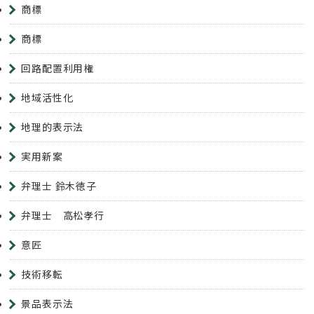
商標
商標
回路配置利用権
地域活性化
地理的表示法
実用新案
弁理士 鈴木徳子
弁理士 高松孝行
意匠
技術移転
景品表示法