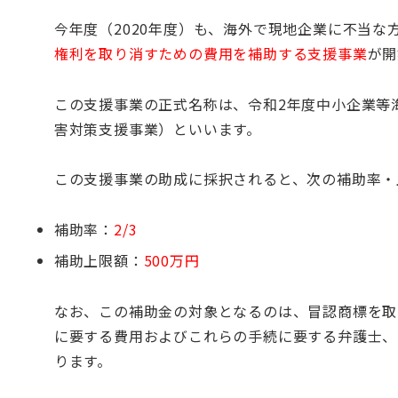
今年度（2020年度）も、海外で現地企業に不当
権利を取り消すための費用を補助する支援事業
が開
この支援事業の正式名称は、令和2年度中小企業等
害対策支援事業）といいます。
この支援事業の助成に採択されると、次の補助率・
補助率：
2/3
補助上限額：
500万円
なお、この補助金の対象となるのは、冒認商標を取
に要する費用およびこれらの手続に要する弁護士、
ります。