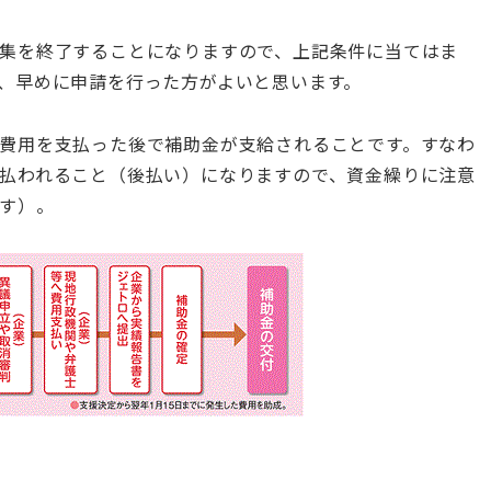
集を終了することになりますので、上記条件に当てはま
、早めに申請を行った方がよいと思います。
費用を支払った後で補助金が支給されることです。すなわ
払われること（後払い）になりますので、資金繰りに注意
す）。