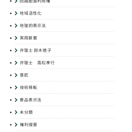
回路配置利用権
地域活性化
地理的表示法
実用新案
弁理士 鈴木徳子
弁理士 高松孝行
意匠
技術移転
景品表示法
未分類
権利侵害