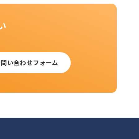
い
お問い合わせフォーム