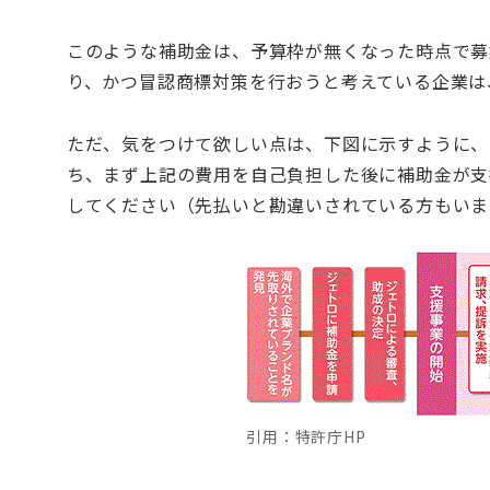
このような補助金は、予算枠が無くなった時点で募
り、かつ冒認商標対策を行おうと考えている企業は
ただ、気をつけて欲しい点は、下図に示すように、
ち、まず上記の費用を自己負担した後に補助金が支
してください（先払いと勘違いされている方もいま
引用：特許庁HP