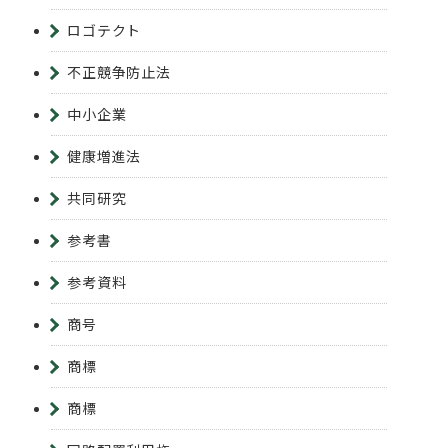
ロゴテクト
不正競争防止法
中小企業
健康増進法
共同研究
参考書
参考資料
商号
商標
商標