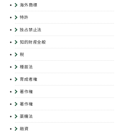
海外商標
特許
独占禁止法
知的財産全般
税
種苗法
育成者権
著作権
著作権
薬機法
融資