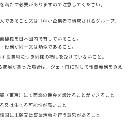
を満たす必要がありますので注意してください。
人であること又は「中小企業者で構成されるグループ」
）
商標権を日本国内で有していること。
・役務が同一又は類似であること。
要する費用につき同様の補助を受けていないこと。
る進展があった場合は、ジェトロに対して報告義務を負え
部（東京）にて面談の機会を設けることができること。
る又は生じる可能性が高いこと。
該国に出願又は事業活動を行う意思があること。