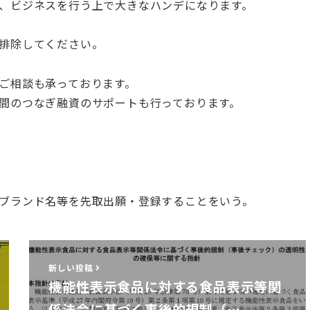
、ビジネスを行う上で大きなハンデになります。
排除してください。
ご相談も承っております。
間のつなぎ融資のサポートも行っております。
ブランド名等を先取出願・登録することをいう。
新しい投稿
機能性表示食品に対する食品表示等関
係法令に基づく事後的規制（…