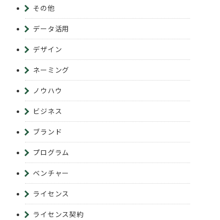
その他
データ活用
デザイン
ネーミング
ノウハウ
ビジネス
ブランド
プログラム
ベンチャー
ライセンス
ライセンス契約